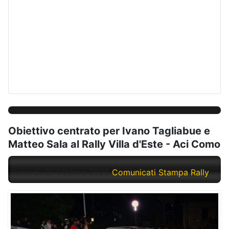
Obiettivo centrato per Ivano Tagliabue e
Matteo Sala al Rally Villa d'Este - Aci Como
Venerdì, 31 Ottobre 2025
Comunicati Stampa Rally