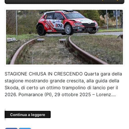
STAGIONE CHIUSA IN CRESCENDO Quarta gara della
stagione mostrando grande crescita, alla guida della
Skoda, di certo un ottimo trampolino di lancio per il
2026. Pomarance (PI), 29 ottobre 2025 – Lorenz....
Continua a leggere