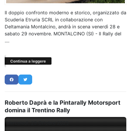
Il doppio confronto moderno e storico, organizzato da
Scuderia Etruria SCRL in collaborazione con
Deltamania Montalcino, andrà in scena venerdì 28 e
sabato 29 novembre. MONTALCINO (SI) - Il Rally del
....
Continua a leggere
Roberto Daprà e la Pintarally Motorsport
domina il Trentino Rally
Mercoledì, 29 Ottobre 2025