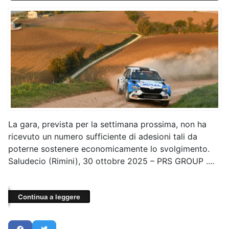
La gara, prevista per la settimana prossima, non ha
ricevuto un numero sufficiente di adesioni tali da
poterne sostenere economicamente lo svolgimento.
Saludecio (Rimini), 30 ottobre 2025 – PRS GROUP ....
Continua a leggere