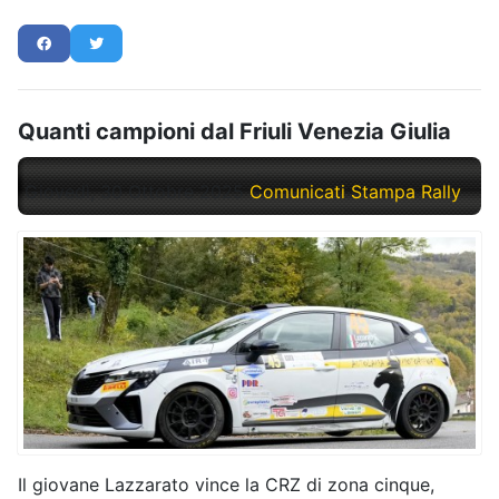
Quanti campioni dal Friuli Venezia Giulia
Giovedì, 30 Ottobre 2025
Comunicati Stampa Rally
Il giovane Lazzarato vince la CRZ di zona cinque,