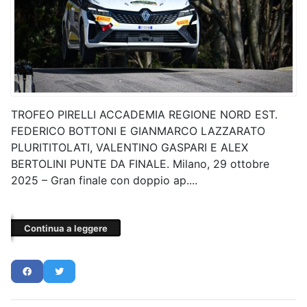
TROFEO PIRELLI ACCADEMIA REGIONE NORD EST.
FEDERICO BOTTONI E GIANMARCO LAZZARATO
PLURITITOLATI, VALENTINO GASPARI E ALEX
BERTOLINI PUNTE DA FINALE. Milano, 29 ottobre
2025 – Gran finale con doppio ap....
Continua a leggere