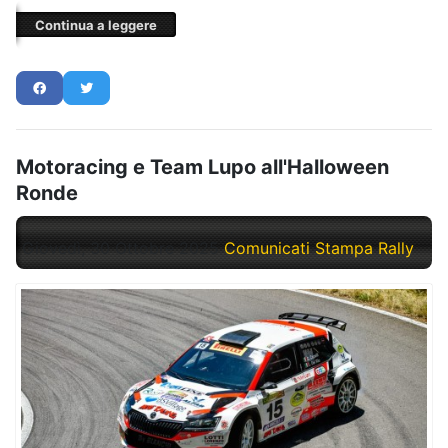
Continua a leggere
Motoracing e Team Lupo all'Halloween
Ronde
Giovedì, 30 Ottobre 2025
Comunicati Stampa Rally