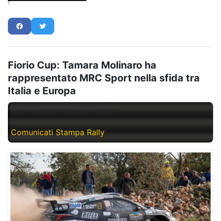
Fiorio Cup: Tamara Molinaro ha
rappresentato MRC Sport nella sfida tra
Italia e Europa
Mercoledì, 29 Ottobre 2025
Comunicati Stampa Rally