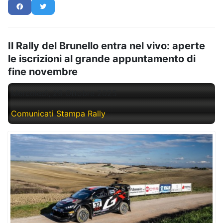
Il Rally del Brunello entra nel vivo: aperte
le iscrizioni al grande appuntamento di
fine novembre
Mercoledì, 29 Ottobre 2025
Comunicati Stampa Rally