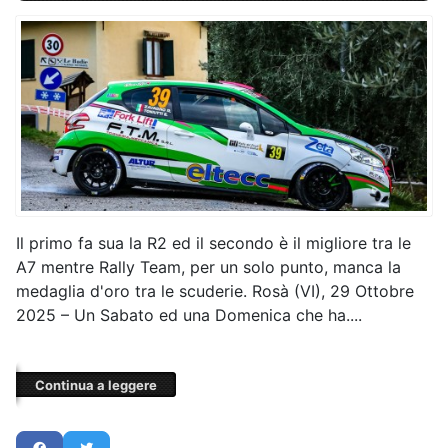
Il primo fa sua la R2 ed il secondo è il migliore tra le
A7 mentre Rally Team, per un solo punto, manca la
medaglia d'oro tra le scuderie. Rosà (VI), 29 Ottobre
2025 – Un Sabato ed una Domenica che ha....
Continua a leggere