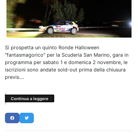
Sì prospetta un quinto Ronde Halloween
"fantasmagorico" per la Scuderia San Marino, gara in
programma per sabato 1 e domenica 2 novembre, le
iscrizioni sono andate sold-out prima della chiusura
previs....
Continua a leggere