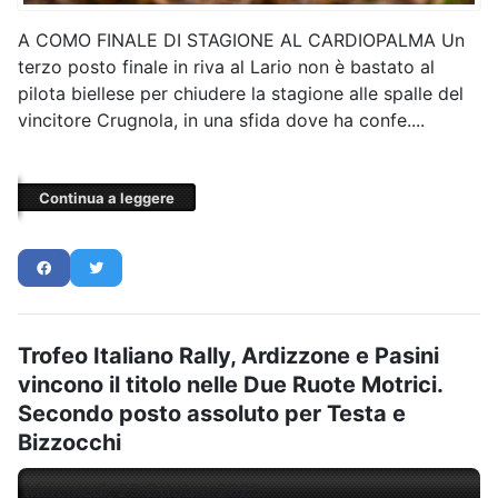
A COMO FINALE DI STAGIONE AL CARDIOPALMA Un
terzo posto finale in riva al Lario non è bastato al
pilota biellese per chiudere la stagione alle spalle del
vincitore Crugnola, in una sfida dove ha confe....
Continua a leggere
Trofeo Italiano Rally, Ardizzone e Pasini
vincono il titolo nelle Due Ruote Motrici.
Secondo posto assoluto per Testa e
Bizzocchi
Mercoledì, 29 Ottobre 2025