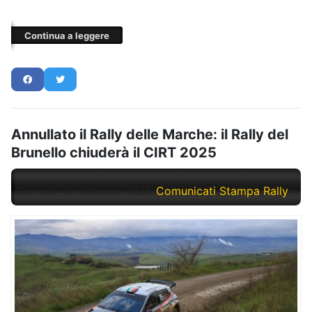
Continua a leggere
Annullato il Rally delle Marche: il Rally del
Brunello chiuderà il CIRT 2025
Giovedì, 30 Ottobre 2025
Comunicati Stampa Rally