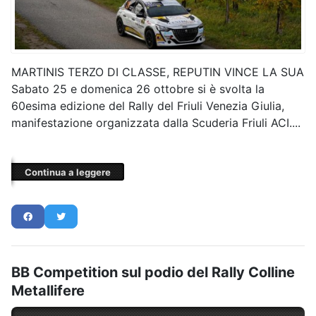
MARTINIS TERZO DI CLASSE, REPUTIN VINCE LA SUA
Sabato 25 e domenica 26 ottobre si è svolta la
60esima edizione del Rally del Friuli Venezia Giulia,
manifestazione organizzata dalla Scuderia Friuli ACI....
Continua a leggere
BB Competition sul podio del Rally Colline
Metallifere