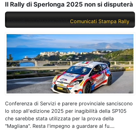
Il Rally di Sperlonga 2025 non si disputerà
Giovedì, 30 Ottobre 2025
Comunicati Stampa Rally
Conferenza di Servizi e parere provinciale sanciscono
lo stop all'edizione 2025 per inagibilità della SP105
che sarebbe stata utilizzata per la prova della
"Magliana". Resta l'impegno a guardare al fu....