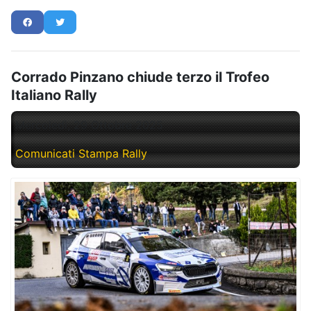
Corrado Pinzano chiude terzo il Trofeo
Italiano Rally
Mercoledì, 29 Ottobre 2025
Comunicati Stampa Rally