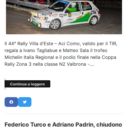
Il 44° Rally Villa d'Este – Aci Como, valido per il TIR,
regala a Ivano Tagliabue e Matteo Sala il trofeo
Michelin Italia Regional e il podio finale nella Coppa
Rally Zona 3 nella classe N2 Valbrona -....
Continua a leggere
Federico Turco e Adriano Padrin, chiudono