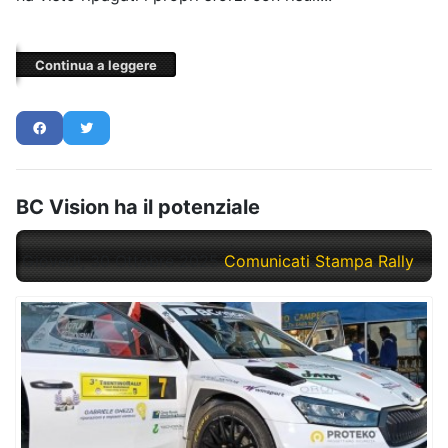
Continua a leggere
BC Vision ha il potenziale
Giovedì, 30 Ottobre 2025
Comunicati Stampa Rally