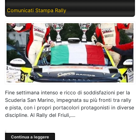
Comunicati Stampa Rally
Fine settimana intenso e ricco di soddisfazioni per la
Scuderia San Marino, impegnata su più fronti tra rally
e pista, con i propri portacolori protagonisti in diverse
discipline. Al Rally del Friuli,....
Continua a leggere