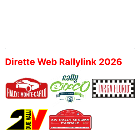
Dirette Web Rallylink 2026