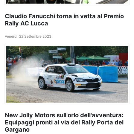
Claudio Fanucchi torna in vetta al Premio
Rally AC Lucca
Venerdì, 22 Settembre 2023
New Jolly Motors sull'orlo dell'avventura:
Equipaggi pronti al via del Rally Porta del
Gargano