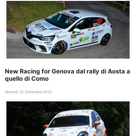
New Racing for Genova dal rally di Aosta a
quello di Como
Venerdì, 22 Settembre 2023