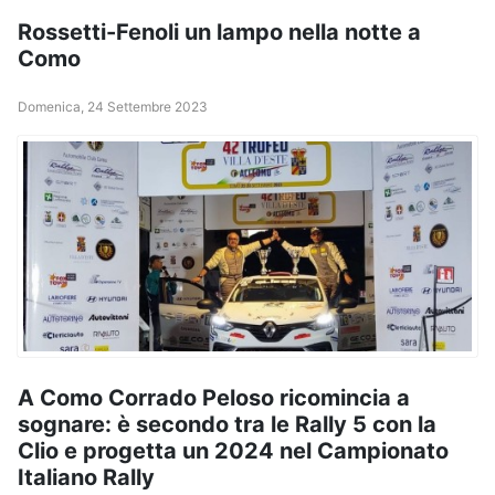
Rossetti-Fenoli un lampo nella notte a
Como
Domenica, 24 Settembre 2023
A Como Corrado Peloso ricomincia a
sognare: è secondo tra le Rally 5 con la
Clio e progetta un 2024 nel Campionato
Italiano Rally