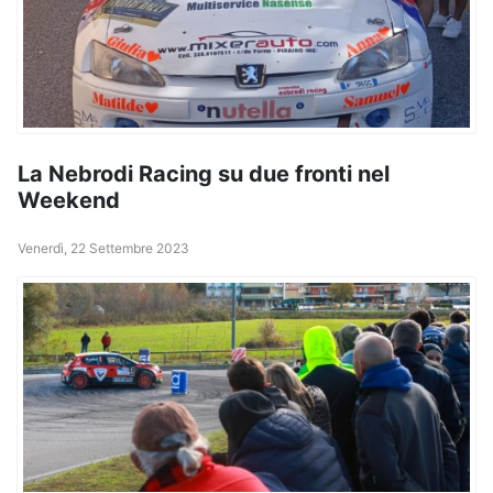
La Nebrodi Racing su due fronti nel
Weekend
Venerdì, 22 Settembre 2023