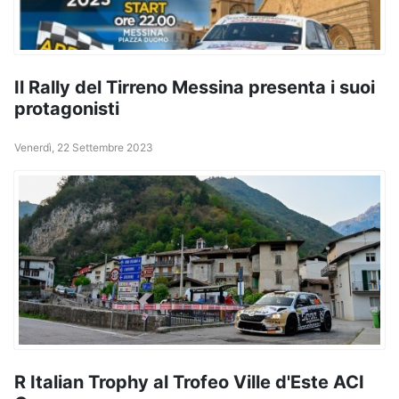
Il Rally del Tirreno Messina presenta i suoi
protagonisti
Venerdì, 22 Settembre 2023
R Italian Trophy al Trofeo Ville d'Este ACI