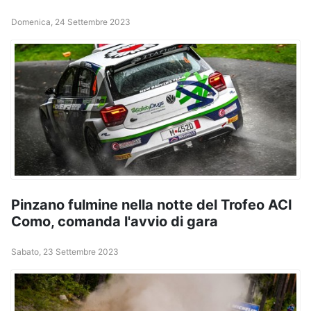
Domenica, 24 Settembre 2023
Pinzano fulmine nella notte del Trofeo ACI
Como, comanda l'avvio di gara
Sabato, 23 Settembre 2023