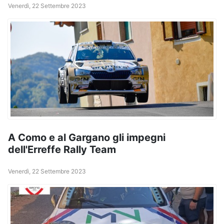
Venerdì, 22 Settembre 2023
A Como e al Gargano gli impegni
dell'Erreffe Rally Team
Venerdì, 22 Settembre 2023