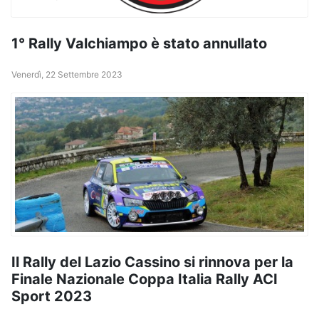
1° Rally Valchiampo è stato annullato
Venerdì, 22 Settembre 2023
Il Rally del Lazio Cassino si rinnova per la
Finale Nazionale Coppa Italia Rally ACI
Sport 2023