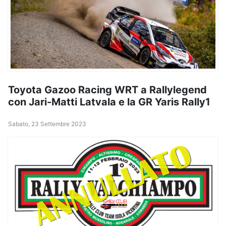
Toyota Gazoo Racing WRT a Rallylegend
con Jari-Matti Latvala e la GR Yaris Rally1
Sabato, 23 Settembre 2023