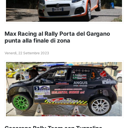
Max Racing al Rally Porta del Gargano
punta alla finale di zona
Venerdì, 22 Settembre 2023