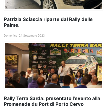
Patrizia Sciascia riparte dal Rally delle
Palme.
Domenica, 24 Settembre 2023
Rally Terra Sarda: presentato l'evento alla
Promenade du Port di Porto Cervo