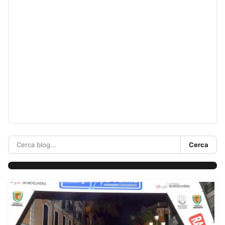
Cerca