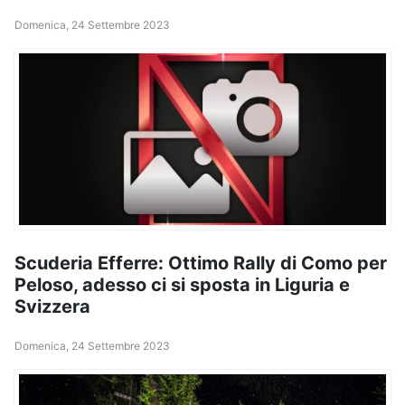
Domenica, 24 Settembre 2023
Scuderia Efferre: Ottimo Rally di Como per
Peloso, adesso ci si sposta in Liguria e
Svizzera
Domenica, 24 Settembre 2023