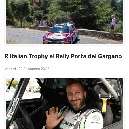
R Italian Trophy al Rally Porta del Gargano
Venerdì, 22 Settembre 2023