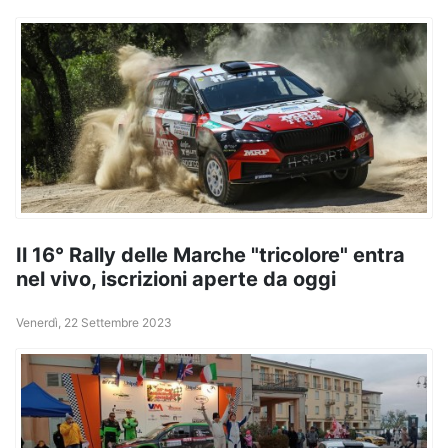
Il 16° Rally delle Marche "tricolore" entra
nel vivo, iscrizioni aperte da oggi
Venerdì, 22 Settembre 2023