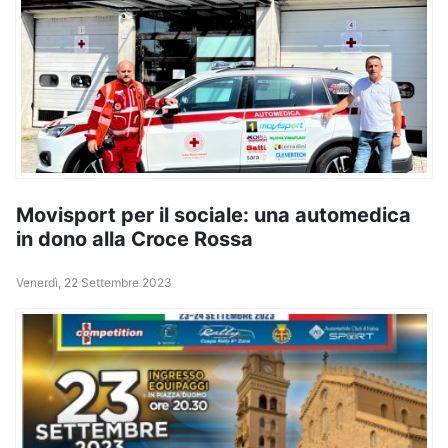
Movisport per il sociale: una automedica
in dono alla Croce Rossa
Venerdì, 22 Settembre 2023