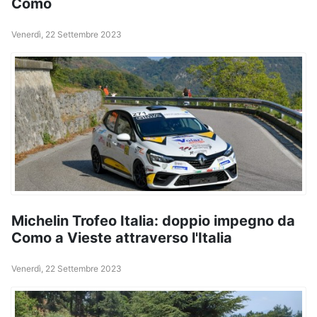
Como
Venerdì, 22 Settembre 2023
Michelin Trofeo Italia: doppio impegno da
Como a Vieste attraverso l'Italia
Venerdì, 22 Settembre 2023