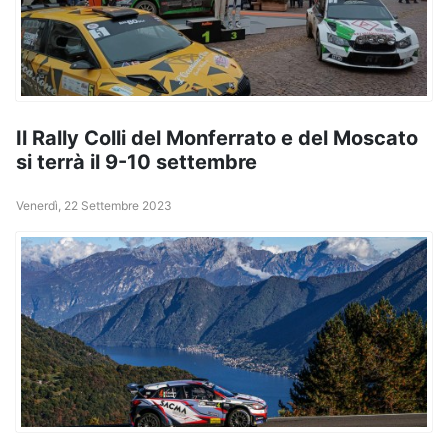
Il Rally Colli del Monferrato e del Moscato
si terrà il 9-10 settembre
Venerdì, 22 Settembre 2023