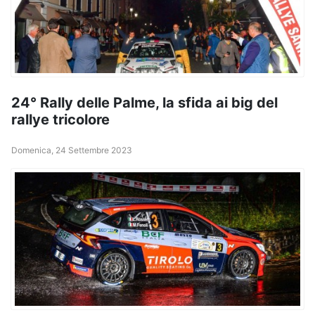
24° Rally delle Palme, la sfida ai big del
rallye tricolore
Domenica, 24 Settembre 2023