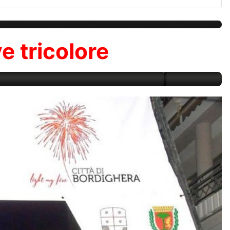
ye tricolore