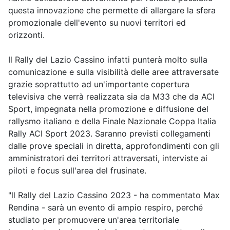
questa innovazione che permette di allargare la sfera
promozionale dell'evento su nuovi territori ed
orizzonti.
Il Rally del Lazio Cassino infatti punterà molto sulla
comunicazione e sulla visibilità delle aree attraversate
grazie soprattutto ad un'importante copertura
televisiva che verrà realizzata sia da M33 che da ACI
Sport, impegnata nella promozione e diffusione del
rallysmo italiano e della Finale Nazionale Coppa Italia
Rally ACI Sport 2023. Saranno previsti collegamenti
dalle prove speciali in diretta, approfondimenti con gli
amministratori dei territori attraversati, interviste ai
piloti e focus sull'area del frusinate.
"ll Rally del Lazio Cassino 2023 - ha commentato Max
Rendina - sarà un evento di ampio respiro, perché
studiato per promuovere un'area territoriale