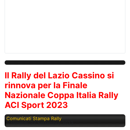
Il Rally del Lazio Cassino si
rinnova per la Finale
Nazionale Coppa Italia Rally
ACI Sport 2023
Comunicati Stampa Rally
Venerdì, 22 Settembre 2023