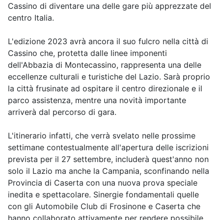
Cassino di diventare una delle gare più apprezzate del
centro Italia.
L'edizione 2023 avrà ancora il suo fulcro nella città di
Cassino che, protetta dalle linee imponenti
dell'Abbazia di Montecassino, rappresenta una delle
eccellenze culturali e turistiche del Lazio. Sarà proprio
la città frusinate ad ospitare il centro direzionale e il
parco assistenza, mentre una novità importante
arriverà dal percorso di gara.
L'itinerario infatti, che verrà svelato nelle prossime
settimane contestualmente all'apertura delle iscrizioni
prevista per il 27 settembre, includerà quest'anno non
solo il Lazio ma anche la Campania, sconfinando nella
Provincia di Caserta con una nuova prova speciale
inedita e spettacolare. Sinergie fondamentali quelle
con gli Automobile Club di Frosinone e Caserta che
hanno collaborato attivamente per rendere possibile