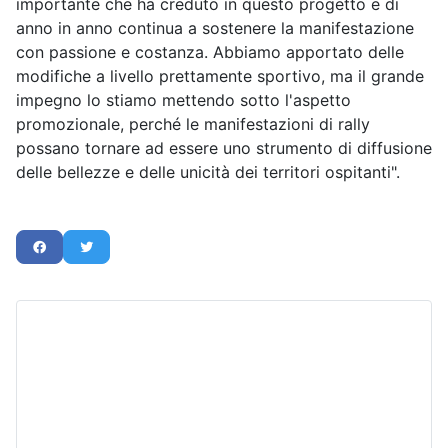
importante che ha creduto in questo progetto e di
anno in anno continua a sostenere la manifestazione
con passione e costanza. Abbiamo apportato delle
modifiche a livello prettamente sportivo, ma il grande
impegno lo stiamo mettendo sotto l'aspetto
promozionale, perché le manifestazioni di rally
possano tornare ad essere uno strumento di diffusione
delle bellezze e delle unicità dei territori ospitanti".