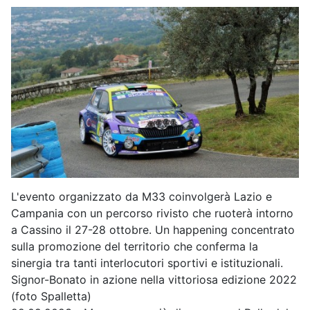
L'evento organizzato da M33 coinvolgerà Lazio e
Campania con un percorso rivisto che ruoterà intorno
a Cassino il 27-28 ottobre. Un happening concentrato
sulla promozione del territorio che conferma la
sinergia tra tanti interlocutori sportivi e istituzionali.
Signor-Bonato in azione nella vittoriosa edizione 2022
(foto Spalletta)