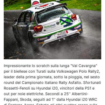
Impressionante lo scratch sulla lunga "Val Cavargna"
per il biellese con Turati sulla Volkswagen Polo Rally2,
leader della prima giornata, sotto la pioggia, nel sesto
round del Campionato Italiano Rally Asfalto. Sfortunati
Rossetti-Fenoli su Hyundai i20, vincitori della PS1 e
out per noie elettriche. Secondi a 25'' Albertini-
Fappani, Skoda, seguiti ad 1'' dalla Hyundai i20 WRC