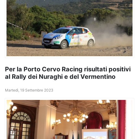
Per la Porto Cervo Racing risultati positivi
al Rally dei Nuraghi e del Vermentino
Martedì, 19 Settembre 2023