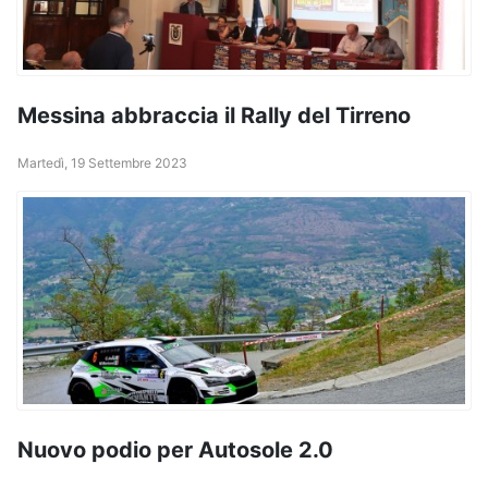
Messina abbraccia il Rally del Tirreno
Martedì, 19 Settembre 2023
Nuovo podio per Autosole 2.0