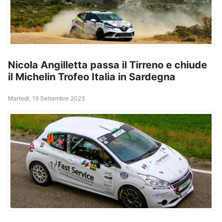
Nicola Angilletta passa il Tirreno e chiude
il Michelin Trofeo Italia in Sardegna
Martedì, 19 Settembre 2023