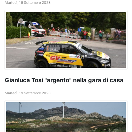
Martedì, 19 Settembre 2023
Gianluca Tosi "argento" nella gara di casa
Martedì, 19 Settembre 2023