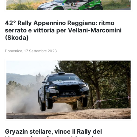
42° Rally Appennino Reggiano: ritmo
serrato e vittoria per Vellani-Marcomini
(Skoda)
Domenica, 17 Settembre 2023
Gryazin stellare, vince il Rally del