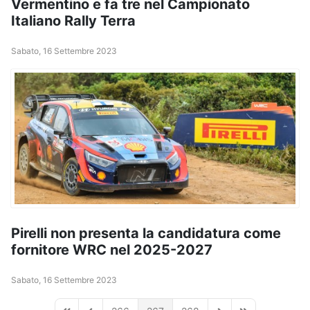
Vermentino e fa tre nel Campionato
Italiano Rally Terra
Sabato, 16 Settembre 2023
Pirelli non presenta la candidatura come
fornitore WRC nel 2025-2027
Sabato, 16 Settembre 2023