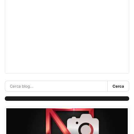
Cerca