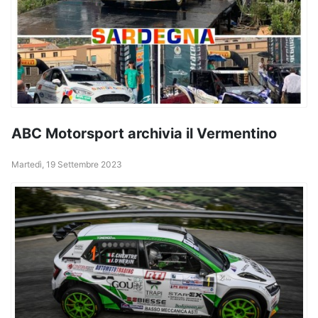
ABC Motorsport archivia il Vermentino
Martedì, 19 Settembre 2023