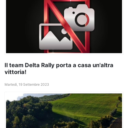
Il team Delta Rally porta a casa un'altra
vittoria!
Martedì, 19 Settembre 2023