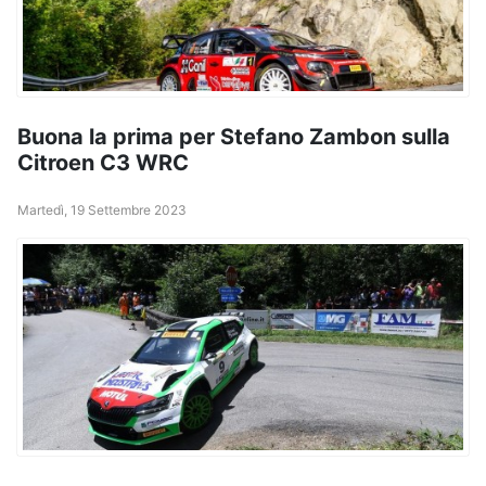
Buona la prima per Stefano Zambon sulla
Citroen C3 WRC
Martedì, 19 Settembre 2023