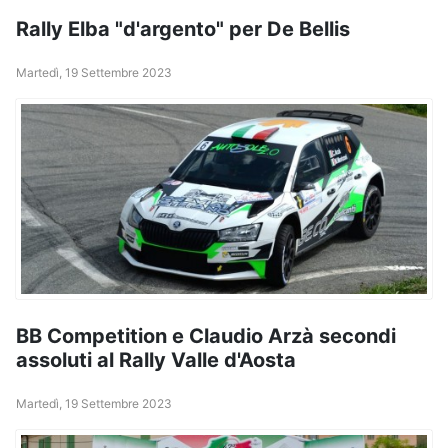
Rally Elba "d'argento" per De Bellis
Martedì, 19 Settembre 2023
BB Competition e Claudio Arzà secondi
assoluti al Rally Valle d'Aosta
Martedì, 19 Settembre 2023