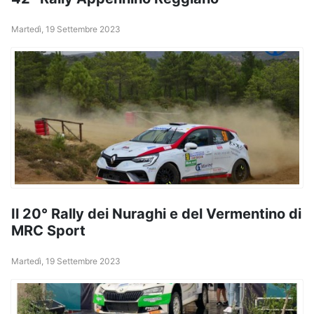
Martedì, 19 Settembre 2023
Il 20° Rally dei Nuraghi e del Vermentino di
MRC Sport
Martedì, 19 Settembre 2023