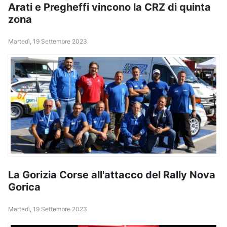
Arati e Pregheffi vincono la CRZ di quinta
zona
Martedì, 19 Settembre 2023
La Gorizia Corse all'attacco del Rally Nova
Gorica
Martedì, 19 Settembre 2023