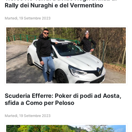
Rally dei Nuraghi e del Vermentino
Martedì, 19 Settembre 2023
Scuderia Efferre: Poker di podi ad Aosta,
sfida a Como per Peloso
Martedì, 19 Settembre 2023