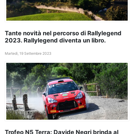
Tante novità nel percorso di Rallylegend
2023. Rallylegend diventa un libro.
Martedì, 19 Settembre 2023
Trofeo N5 Terra: Davide Negri brinda al