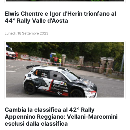
Elwis Chentre e Igor d'Herin trionfano al
44° Rally Valle d'Aosta
Lunedì, 18 Settembre 2023
Cambia la classifica al 42° Rally
Appennino Reggiano: Vellani-Marcomini
esclusi dalla classifica