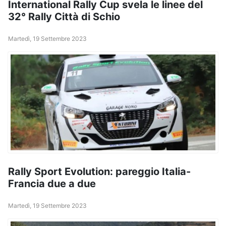
International Rally Cup svela le linee del
32° Rally Città di Schio
Martedì, 19 Settembre 2023
Rally Sport Evolution: pareggio Italia-
Francia due a due
Martedì, 19 Settembre 2023