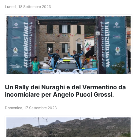
Lunedì, 18 Settembre 2023
Un Rally dei Nuraghi e del Vermentino da
incorniciare per Angelo Pucci Grossi.
Domenica, 17 Settembre 2023