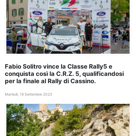
Fabio Solitro vince la Classe Rally5 e
conquista così la C.R.Z. 5, qualificandosi
per la finale al Rally di Cassino.
Martedì, 19 Settembre 2023