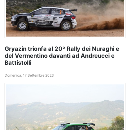
Gryazin trionfa al 20º Rally dei Nuraghi e
del Vermentino davanti ad Andreucci e
Battistolli
Domenica, 17 Settembre 2023