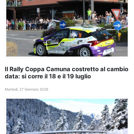
Il Rally Coppa Camuna costretto al cambio
data: si corre il 18 e il 19 luglio
Martedì, 27 Gennaio 2026