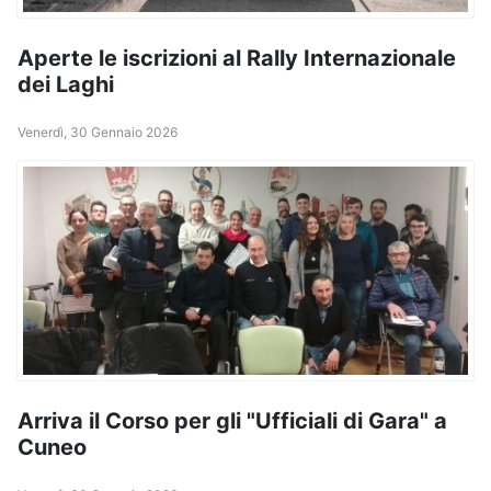
Aperte le iscrizioni al Rally Internazionale
dei Laghi
Venerdì, 30 Gennaio 2026
Arriva il Corso per gli "Ufficiali di Gara" a
Cuneo