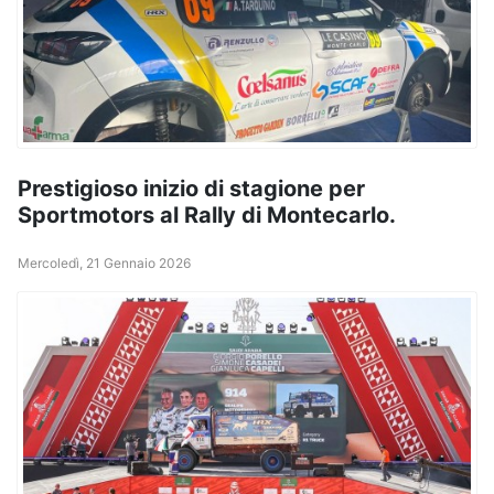
Prestigioso inizio di stagione per
Sportmotors al Rally di Montecarlo.
Mercoledì, 21 Gennaio 2026