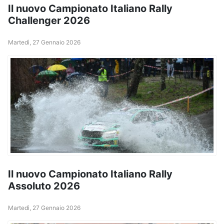
Il nuovo Campionato Italiano Rally
Challenger 2026
Martedì, 27 Gennaio 2026
Il nuovo Campionato Italiano Rally
Assoluto 2026
Martedì, 27 Gennaio 2026