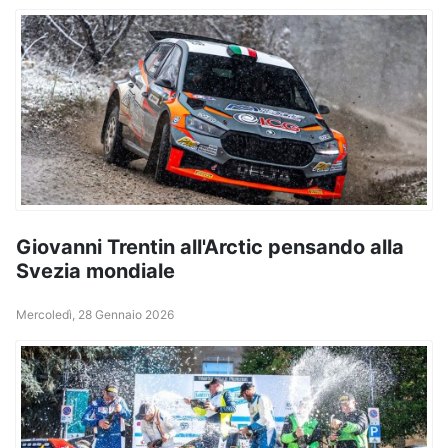
Giovanni Trentin all'Arctic pensando alla
Svezia mondiale
Mercoledì, 28 Gennaio 2026