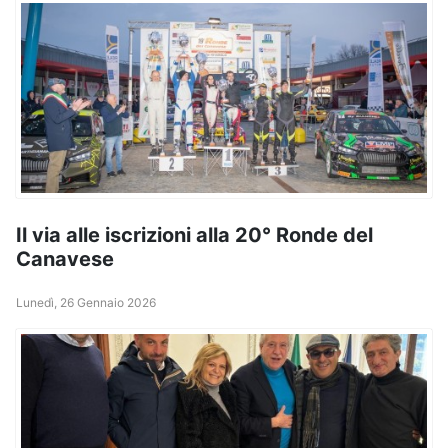
Il via alle iscrizioni alla 20° Ronde del
Canavese
Lunedì, 26 Gennaio 2026