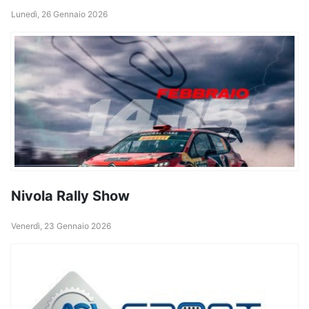
Lunedì, 26 Gennaio 2026
Nivola Rally Show
Venerdì, 23 Gennaio 2026