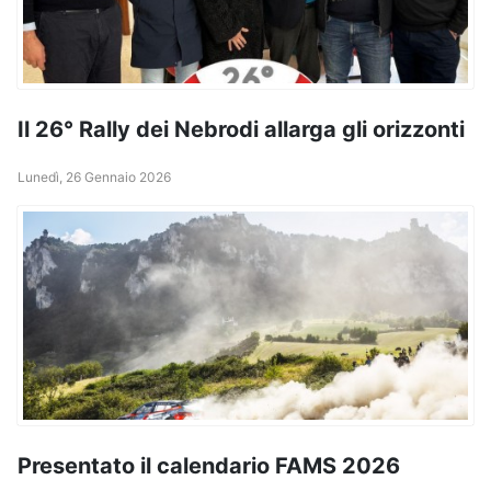
Il 26° Rally dei Nebrodi allarga gli orizzonti
Lunedì, 26 Gennaio 2026
Presentato il calendario FAMS 2026