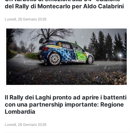
del Rally di Montecarlo per Aldo Calabrini
Lunedì, 26 Gennaio 2026
Il Rally dei Laghi pronto ad aprire i battenti
con una partnership importante: Regione
Lombardia
Lunedì, 26 Gennaio 2026