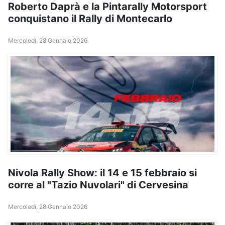
Roberto Daprà e la Pintarally Motorsport
conquistano il Rally di Montecarlo
Mercoledì, 28 Gennaio 2026
Nivola Rally Show: il 14 e 15 febbraio si
corre al "Tazio Nuvolari" di Cervesina
Mercoledì, 28 Gennaio 2026