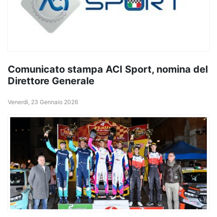
Comunicato stampa ACI Sport, nomina del
Direttore Generale
Venerdì, 23 Gennaio 2026