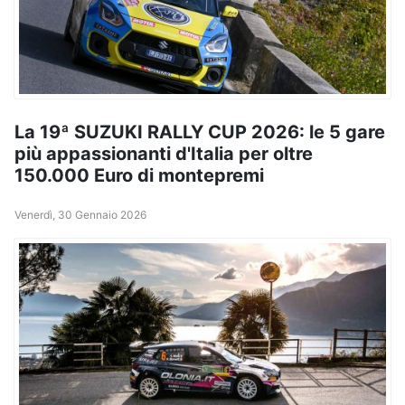
La 19ª SUZUKI RALLY CUP 2026: le 5 gare
più appassionanti d'Italia per oltre
150.000 Euro di montepremi
Venerdì, 30 Gennaio 2026