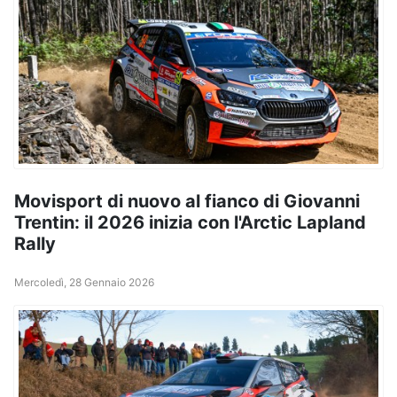
Movisport di nuovo al fianco di Giovanni
Trentin: il 2026 inizia con l'Arctic Lapland
Rally
Mercoledì, 28 Gennaio 2026