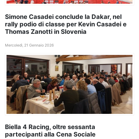
Simone Casadei conclude la Dakar, nel
rally podio di classe per Kevin Casadei e
Thomas Zanotti in Slovenia
Mercoledì, 21 Gennaio 2026
Biella 4 Racing, oltre sessanta
partecipanti alla Cena Sociale