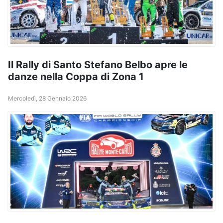
Il Rally di Santo Stefano Belbo apre le
danze nella Coppa di Zona 1
Mercoledì, 28 Gennaio 2026