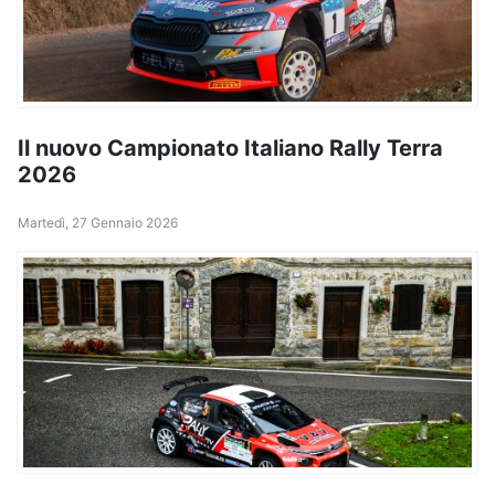
Il nuovo Campionato Italiano Rally Terra
2026
Martedì, 27 Gennaio 2026