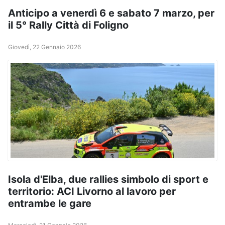
Anticipo a venerdì 6 e sabato 7 marzo, per
il 5° Rally Città di Foligno
Giovedì, 22 Gennaio 2026
Isola d'Elba, due rallies simbolo di sport e
territorio: ACI Livorno al lavoro per
entrambe le gare