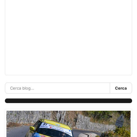
Cerca