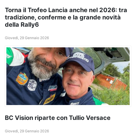
Torna il Trofeo Lancia anche nel 2026: tra
tradizione, conferme e la grande novità
della Rally6
Giovedì, 29 Gennaio 2026
BC Vision riparte con Tullio Versace
Giovedì, 29 Gennaio 2026