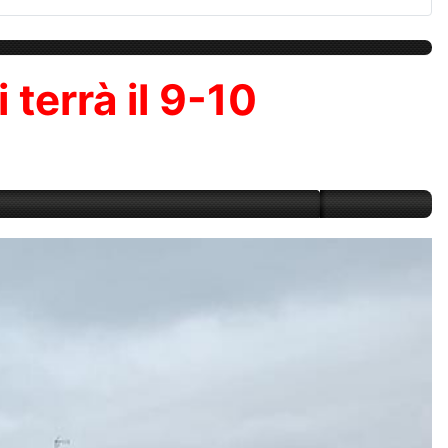
 terrà il 9-10