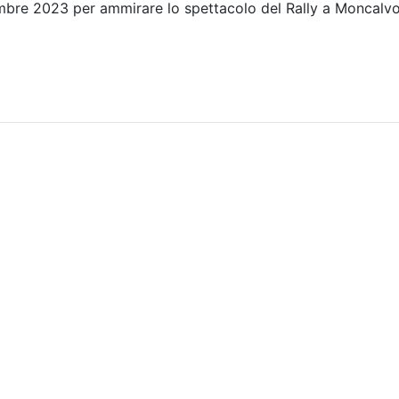
embre 2023 per ammirare lo spettacolo del Rally a Moncalv