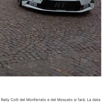
 Rally Colli del Monferrato e del Moscato si farà. La data