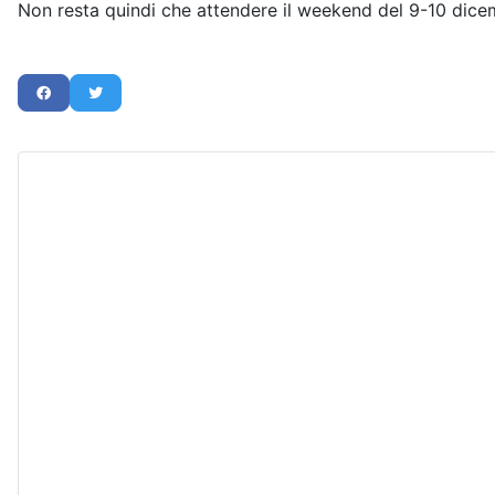
Non resta quindi che attendere il weekend del 9-10 dic