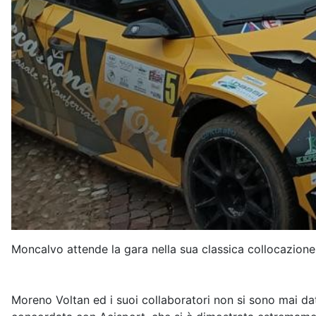
Moncalvo attende la gara nella sua classica collocazione
Moreno Voltan ed i suoi collaboratori non si sono mai dat