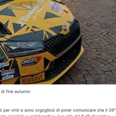
 di fine autunno
i per vinti e sono orgogliosi di poter comunicare che il 26°