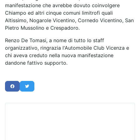
manifestazione che avrebbe dovuto coinvolgere
Chiampo ed altri cinque comuni limitrofi quali
Altissimo, Nogarole Vicentino, Cornedo Vicentino, San
Pietro Mussolino e Crespadoro.
Renzo De Tomasi, a nome di tutto lo staff
organizzativo, ringrazia l'Automobile Club Vicenza e
chi aveva creduto nella nuova manifestazione
dandone fattivo supporto.