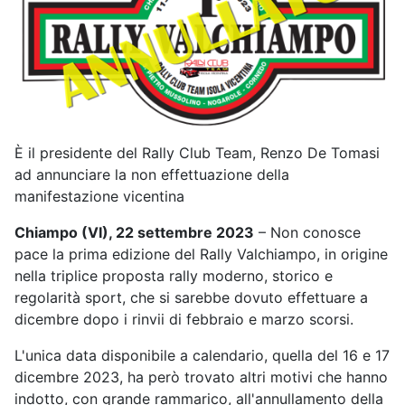
È il presidente del Rally Club Team, Renzo De Tomasi
ad annunciare la non effettuazione della
manifestazione vicentina
Chiampo (VI), 22 settembre 2023
– Non conosce
pace la prima edizione del Rally Valchiampo, in origine
nella triplice proposta rally moderno, storico e
regolarità sport, che si sarebbe dovuto effettuare a
dicembre dopo i rinvii di febbraio e marzo scorsi.
L'unica data disponibile a calendario, quella del 16 e 17
dicembre 2023, ha però trovato altri motivi che hanno
indotto, con grande rammarico, all'annullamento della