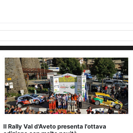
Il Rally Val d'Aveto presenta l'ottava