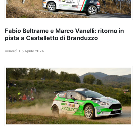
Fabio Beltrame e Marco Vanelli: ritorno in
pista a Castelletto di Branduzzo
Venerdì, 05 Aprile 2024