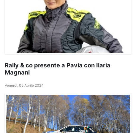
Rally & co presente a Pavia con Ilaria
Magnani
Venerdì, 05 Aprile 2024