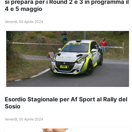
si prepara per i Round 2 e 3 in programma il
4 e 5 maggio
Venerdì, 05 Aprile 2024
Esordio Stagionale per Af Sport al Rally del
Sosio
Venerdì, 05 Aprile 2024