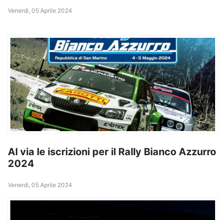
Venerdì, 05 Aprile 2024
Al via le iscrizioni per il Rally Bianco Azzurro
2024
Venerdì, 05 Aprile 2024