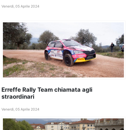
Venerdì, 05 Aprile 2024
Erreffe Rally Team chiamata agli
straordinari
Venerdì, 05 Aprile 2024