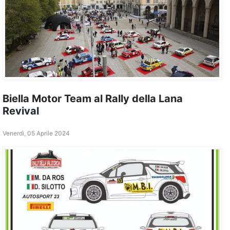
Biella Motor Team al Rally della Lana
Revival
Venerdì, 05 Aprile 2024