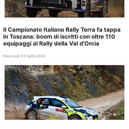
Il Campionato Italiano Rally Terra fa tappa
in Toscana: boom di iscritti con oltre 110
equipaggi al Rally della Val d'Orcia
Mercoledì, 03 Aprile 2024