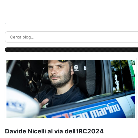
Davide Nicelli al via dell'IRC2024