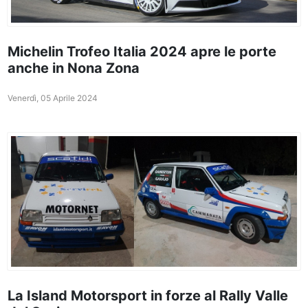
Michelin Trofeo Italia 2024 apre le porte
anche in Nona Zona
Venerdì, 05 Aprile 2024
La Island Motorsport in forze al Rally Valle