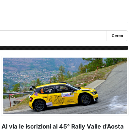
Cerca
Al via le iscrizioni al 45° Rally Valle d'Aosta