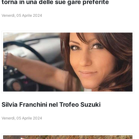
torna in una delle sue gare preferite
Venerdì, 05 Aprile 2024
Silvia Franchini nel Trofeo Suzuki
Venerdì, 05 Aprile 2024