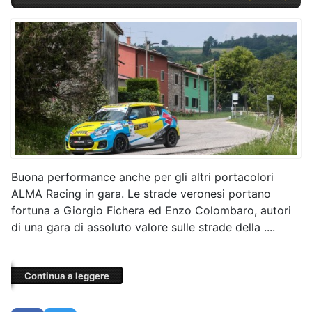
Buona performance anche per gli altri portacolori
ALMA Racing in gara. Le strade veronesi portano
fortuna a Giorgio Fichera ed Enzo Colombaro, autori
di una gara di assoluto valore sulle strade della ....
Continua a leggere