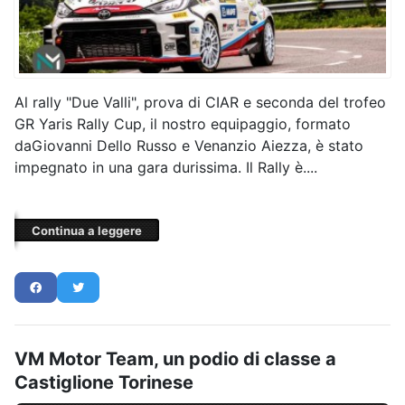
Al rally "Due Valli", prova di CIAR e seconda del trofeo
GR Yaris Rally Cup, il nostro equipaggio, formato
daGiovanni Dello Russo e Venanzio Aiezza, è stato
impegnato in una gara durissima. Il Rally è....
Continua a leggere
VM Motor Team, un podio di classe a
Castiglione Torinese