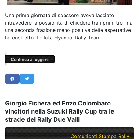
Una prima giornata di spessore aveva lasciato
intravedere la possibilità di chiudere tra i primi tre, ma
una seconda frazione meno positiva delle aspettative
ha costretto il pilota Hyundai Rally Team ....
Continua a leggere
Giorgio Fichera ed Enzo Colombaro
vincitori nella Suzuki Rally Cup tra le
strade del Rally Due Valli
Mercoledì, 03 Luglio 2024
Comunicati Stampa Rally