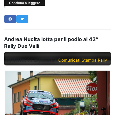
Continua a leggere
Andrea Nucita lotta per il podio al 42°
Rally Due Valli
Mercoledì, 03 Luglio 2024
Comunicati Stampa Rally