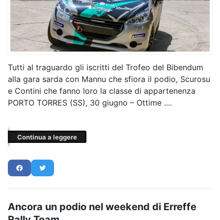
Tutti al traguardo gli iscritti del Trofeo del Bibendum
alla gara sarda con Mannu che sfiora il podio, Scurosu
e Contini che fanno loro la classe di appartenenza
PORTO TORRES (SS), 30 giugno – Ottime ....
Continua a leggere
Ancora un podio nel weekend di Erreffe
Rally Team