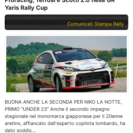
Yaris Rally Cup
Mercoledì, 03 Luglio 2024
Comunicati Stampa Rally
BUONA ANCHE LA SECONDA PER NIKO LA NOTTE,
PRIMO "UNDER 23" Anche il secondo impegno
stagionale nel monomarca giapponese per il 20enne
aretino, affiancato dall'esperto copilota lombardo, ha
dato soddis....