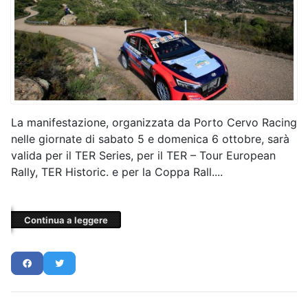
La manifestazione, organizzata da Porto Cervo Racing
nelle giornate di sabato 5 e domenica 6 ottobre, sarà
valida per il TER Series, per il TER – Tour European
Rally, TER Historic. e per la Coppa Rall....
Continua a leggere