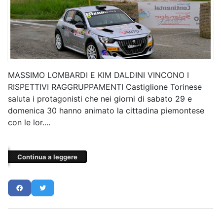
MASSIMO LOMBARDI E KIM DALDINI VINCONO I
RISPETTIVI RAGGRUPPAMENTI Castiglione Torinese
saluta i protagonisti che nei giorni di sabato 29 e
domenica 30 hanno animato la cittadina piemontese
con le lor....
Continua a leggere