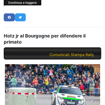
Continua a leggere
Hotz jr al Bourgogne per difendere il
primato
Giovedì, 04 Luglio 2024
Comunicati Stampa Rally