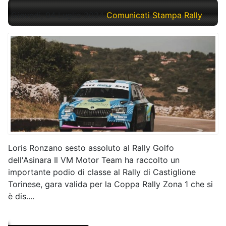
Giovedì, 04 Luglio 2024
Comunicati Stampa Rally
Loris Ronzano sesto assoluto al Rally Golfo
dell'Asinara Il VM Motor Team ha raccolto un
importante podio di classe al Rally di Castiglione
Torinese, gara valida per la Coppa Rally Zona 1 che si
è dis....