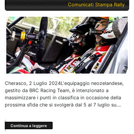
Mercoledì, 03 Luglio 2024
Comunicati Stampa Rally
Cherasco, 2 Luglio 2024L'equipaggio neozelandese,
gestito da BRC Racing Team, è intenzionato a
massimizzare i punti in classifica in occasione della
prossima sfida che si svolgerà dal 5 al 7 luglio su....
Continua a leggere