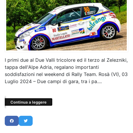
I primi due al Due Valli tricolore ed il terzo al Zelezniki,
tappa dell'Alpe Adria, regalano importanti
soddisfazioni nel weekend di Rally Team. Rosà (VI), 03
Luglio 2024 – Due campi di gara, tra i pa....
Continua a leggere