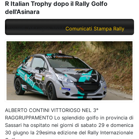
R Italian Trophy dopo il Rally Golfo
dell'Asinara
Giovedì, 04 Luglio 2024
Comunicati Stampa Rally
ALBERTO CONTINI VITTORIOSO NEL 3°
RAGGRUPPAMENTO Lo splendido golfo in provincia di
Sassari ha ospitato nei giorni di sabato 29 e domenica
30 giugno la 29esima edizione del Rally Internazionale