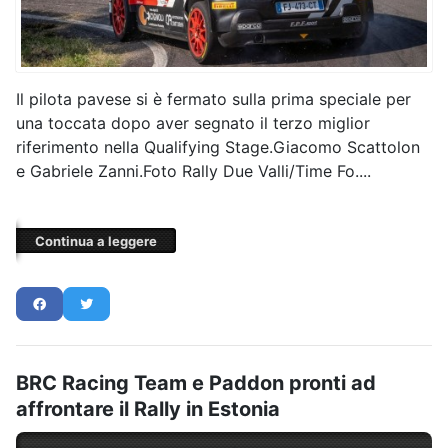
Il pilota pavese si è fermato sulla prima speciale per
una toccata dopo aver segnato il terzo miglior
riferimento nella Qualifying Stage.Giacomo Scattolon
e Gabriele Zanni.Foto Rally Due Valli/Time Fo....
Continua a leggere
BRC Racing Team e Paddon pronti ad
affrontare il Rally in Estonia