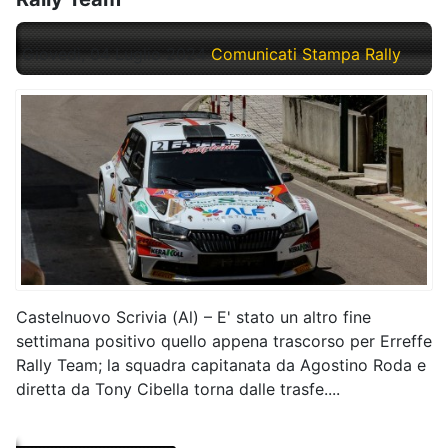
Giovedì, 04 Luglio 2024
Comunicati Stampa Rally
Castelnuovo Scrivia (Al) – E' stato un altro fine
settimana positivo quello appena trascorso per Erreffe
Rally Team; la squadra capitanata da Agostino Roda e
diretta da Tony Cibella torna dalle trasfe....