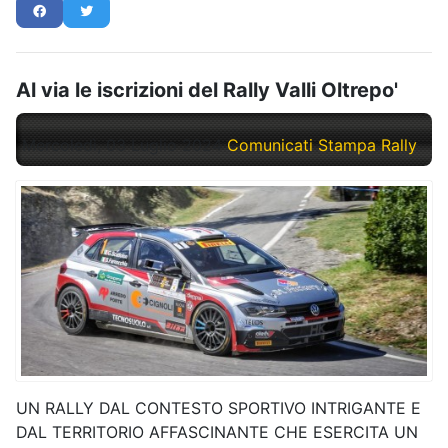
Al via le iscrizioni del Rally Valli Oltrepo'
Mercoledì, 03 Luglio 2024
Comunicati Stampa Rally
UN RALLY DAL CONTESTO SPORTIVO INTRIGANTE E
DAL TERRITORIO AFFASCINANTE CHE ESERCITA UN