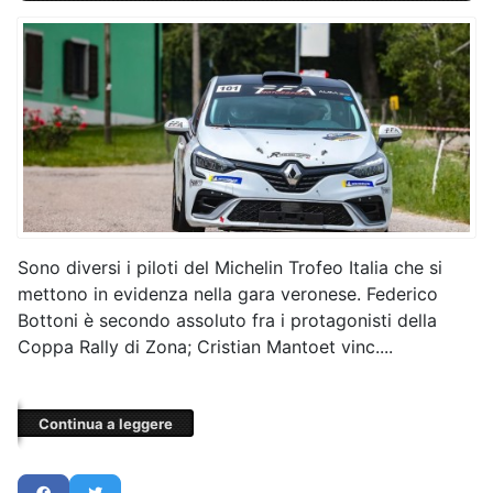
Sono diversi i piloti del Michelin Trofeo Italia che si
mettono in evidenza nella gara veronese. Federico
Bottoni è secondo assoluto fra i protagonisti della
Coppa Rally di Zona; Cristian Mantoet vinc....
Continua a leggere