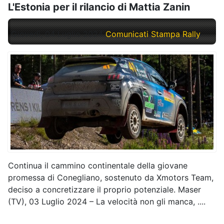
L'Estonia per il rilancio di Mattia Zanin
Giovedì, 04 Luglio 2024
Comunicati Stampa Rally
Continua il cammino continentale della giovane
promessa di Conegliano, sostenuto da Xmotors Team,
deciso a concretizzare il proprio potenziale. Maser
(TV), 03 Luglio 2024 – La velocità non gli manca, ....