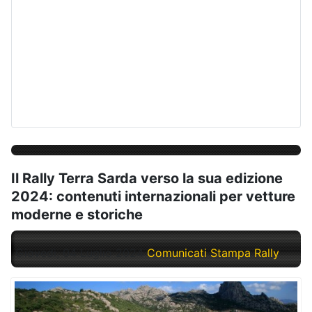
Il Rally Terra Sarda verso la sua edizione
2024: contenuti internazionali per vetture
moderne e storiche
Giovedì, 04 Luglio 2024
Comunicati Stampa Rally