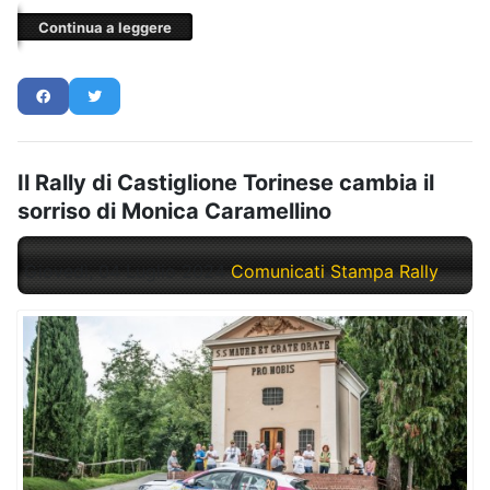
Continua a leggere
Il Rally di Castiglione Torinese cambia il
sorriso di Monica Caramellino
Giovedì, 04 Luglio 2024
Comunicati Stampa Rally