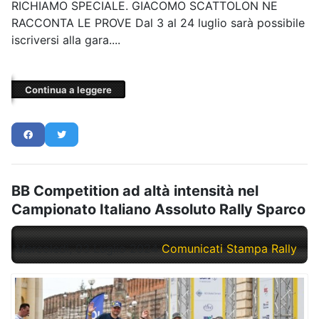
RICHIAMO SPECIALE. GIACOMO SCATTOLON NE
RACCONTA LE PROVE Dal 3 al 24 luglio sarà possibile
iscriversi alla gara....
Continua a leggere
BB Competition ad altà intensità nel
Campionato Italiano Assoluto Rally Sparco
Mercoledì, 03 Luglio 2024
Comunicati Stampa Rally