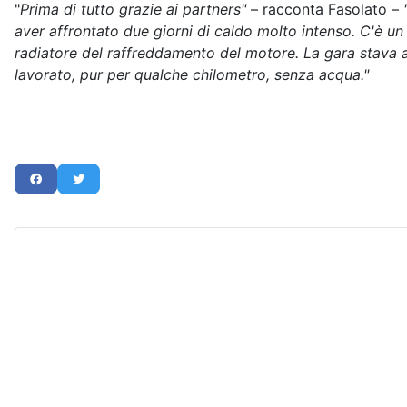
"
Prima di tutto grazie ai partners"
– racconta Fasolato –
aver affrontato due giorni di caldo molto intenso. C'è un po
radiatore del raffreddamento del motore. La gara stava
lavorato, pur per qualche chilometro, senza acqua."