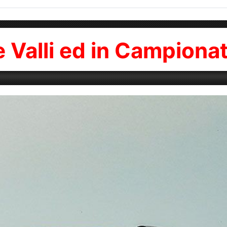
e Valli ed in Campiona