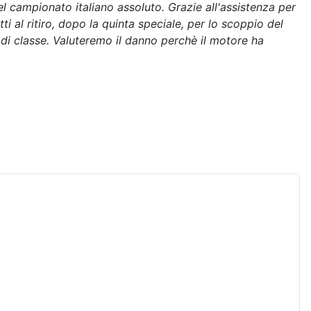
l campionato italiano assoluto. Grazie all'assistenza per
ti al ritiro, dopo la quinta speciale, per lo scoppio del
i classe. Valuteremo il danno perchè il motore ha