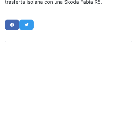
trasferta isolana con una Skoda Fabia R5.