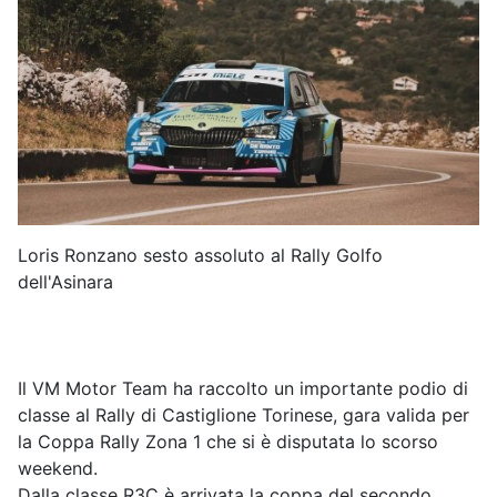
Loris Ronzano sesto assoluto al Rally Golfo
dell'Asinara
Il VM Motor Team ha raccolto un importante podio di
classe al Rally di Castiglione Torinese, gara valida per
la Coppa Rally Zona 1 che si è disputata lo scorso
weekend.
Dalla classe R3C è arrivata la coppa del secondo