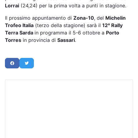
Lorrai
(24,24) per la prima volta a punti in stagione.
Il prossimo appuntamento di
Zona-10
, del
Michelin
Trofeo Italia
(terzo della stagione) sarà il
12° Rally
Terra Sarda
in programma il 5-6 ottobre a
Porto
Torres
in provincia di
Sassari
.