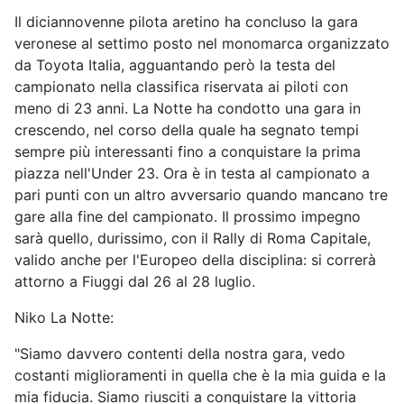
Il diciannovenne pilota aretino ha concluso la gara
veronese al settimo posto nel monomarca organizzato
da Toyota Italia, agguantando però la testa del
campionato nella classifica riservata ai piloti con
meno di 23 anni. La Notte ha condotto una gara in
crescendo, nel corso della quale ha segnato tempi
sempre più interessanti fino a conquistare la prima
piazza nell'Under 23. Ora è in testa al campionato a
pari punti con un altro avversario quando mancano tre
gare alla fine del campionato. Il prossimo impegno
sarà quello, durissimo, con il Rally di Roma Capitale,
valido anche per l'Europeo della disciplina: si correrà
attorno a Fiuggi dal 26 al 28 luglio.
Niko La Notte:
"Siamo davvero contenti della nostra gara, vedo
costanti miglioramenti in quella che è la mia guida e la
mia fiducia. Siamo riusciti a conquistare la vittoria