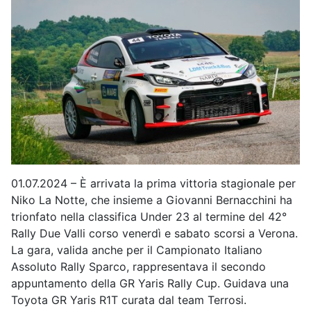
01.07.2024 – È arrivata la prima vittoria stagionale per
Niko La Notte, che insieme a Giovanni Bernacchini ha
trionfato nella classifica Under 23 al termine del 42°
Rally Due Valli corso venerdì e sabato scorsi a Verona.
La gara, valida anche per il Campionato Italiano
Assoluto Rally Sparco, rappresentava il secondo
appuntamento della GR Yaris Rally Cup. Guidava una
Toyota GR Yaris R1T curata dal team Terrosi.