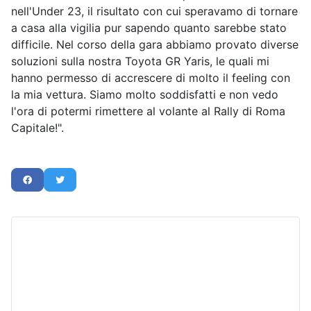
nell'Under 23, il risultato con cui speravamo di tornare
a casa alla vigilia pur sapendo quanto sarebbe stato
difficile. Nel corso della gara abbiamo provato diverse
soluzioni sulla nostra Toyota GR Yaris, le quali mi
hanno permesso di accrescere di molto il feeling con
la mia vettura. Siamo molto soddisfatti e non vedo
l'ora di potermi rimettere al volante al Rally di Roma
Capitale!".