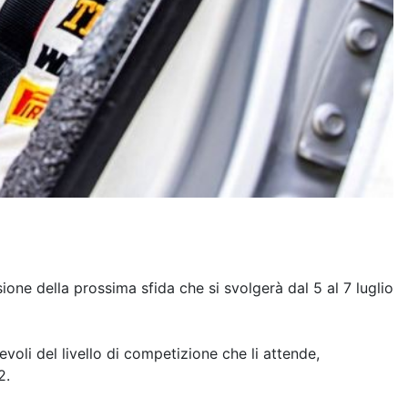
one della prossima sfida che si svolgerà dal 5 al 7 luglio
li del livello di competizione che li attende,
2.