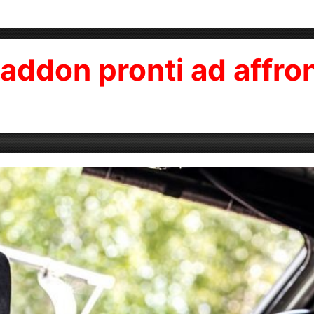
don pronti ad affronta