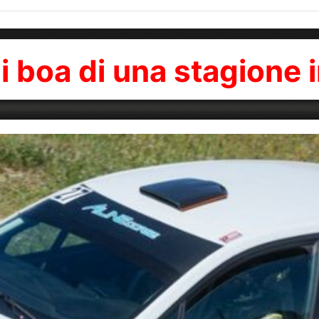
 di boa di una stagione