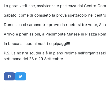
La gara: verifiche, assistenza e partenza dal Centro Com
Sabato, come di consueto la prova spettacolo nel centro
Domenica ci saranno tre prove da ripetersi tre volte, San 
Arrivo e premiazioni, a Piedimonte Matese in Piazza Roma
In bocca al lupo ai nostri equipaggi!!!
P.S. La nostra scuderia è in pieno regime nell'organizzaz
settimana del 28 e 29 Settembre.