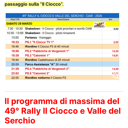
passaggio sulla “Il Ciocco”.
Il programma di massima del
49° Rally Il Ciocco e Valle del
Serchio