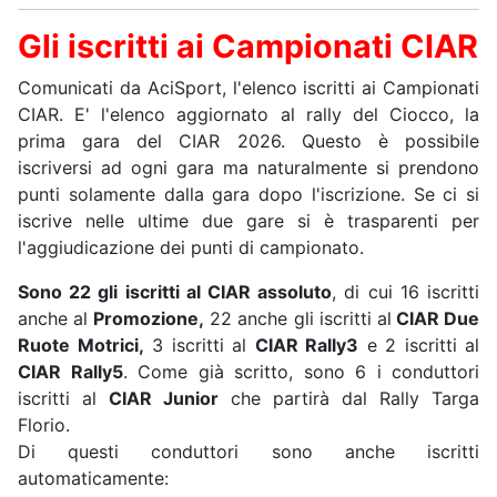
Gli iscritti ai Campionati CIAR
Comunicati da AciSport, l'elenco iscritti ai Campionati
CIAR. E' l'elenco aggiornato al rally del Ciocco, la
prima gara del CIAR 2026. Questo è possibile
iscriversi ad ogni gara ma naturalmente si prendono
punti solamente dalla gara dopo l'iscrizione. Se ci si
iscrive nelle ultime due gare si è trasparenti per
l'aggiudicazione dei punti di campionato.
Sono 22 gli iscritti al CIAR assoluto
, di cui 16 iscritti
anche al
Promozione,
22 anche gli iscritti al
CIAR Due
Ruote Motrici,
3 iscritti al
CIAR Rally3
e 2 iscritti al
CIAR Rally5
. Come già scritto, sono 6 i conduttori
iscritti al
CIAR Junior
che partirà dal Rally Targa
Florio.
Di questi conduttori sono anche iscritti
automaticamente: