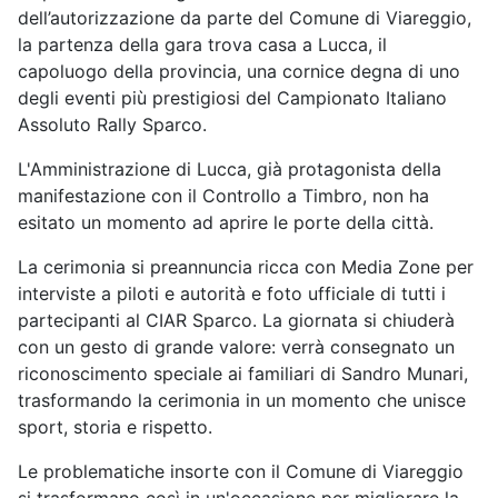
dell’autorizzazione da parte del Comune di Viareggio,
la partenza della gara trova casa a Lucca, il
capoluogo della provincia, una cornice degna di uno
degli eventi più prestigiosi del Campionato Italiano
Assoluto Rally Sparco.
L'Amministrazione di Lucca, già protagonista della
manifestazione con il Controllo a Timbro, non ha
esitato un momento ad aprire le porte della città.
La cerimonia si preannuncia ricca con Media Zone per
interviste a piloti e autorità e foto ufficiale di tutti i
partecipanti al CIAR Sparco. La giornata si chiuderà
con un gesto di grande valore: verrà consegnato un
riconoscimento speciale ai familiari di Sandro Munari,
trasformando la cerimonia in un momento che unisce
sport, storia e rispetto.
Le problematiche insorte con il Comune di Viareggio
si trasformano così in un'occasione per migliorare la