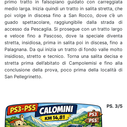
primo tratto in falsopiano guidato con carreggiata
medio larga. Inizia quindi un tratto in salita stretta, che
poi volge in discesa fino a San Rocco, dove c’è un
guado spettacolare, raggiungibile dalla strada di
accesso da Pescaglia. Si prosegue con un tratto largo
e veloce fino a Pascoso, dove la speciale diventa
stretta, insidiosa, prima in salita poi in discesa, fino a
Palagnana. Da qui inizia un tratto di fondo valle molto
insidioso, stretto e tecnico. Torna una salita decisa e
stretta prima dell’abitato di Campolemisi e fino alla
conclusione della prova, poco prima della località di
San Pellegrinetto.
PS. 3/5