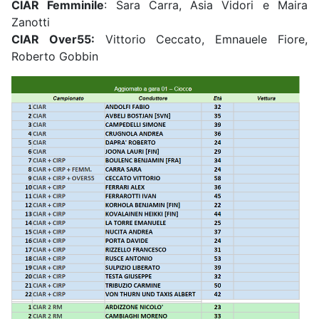
CIAR Femminile
: Sara Carra, Asia Vidori e Maira
Zanotti
CIAR Over55:
Vittorio Ceccato, Emnauele Fiore,
Roberto Gobbin