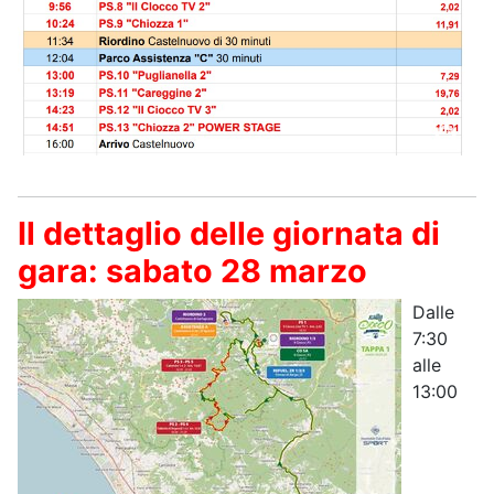
Il dettaglio delle giornata di
gara: sabato 28 marzo
Dalle
7:30
alle
13:00