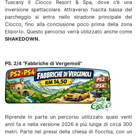
Tuscany Il
Ciocco
Resort & Spa, dove c’è una
inversione spettacolare. Attraverso l’uscita bassa del
parcheggio si entra nello stradone principale del
Ciocco, fino alla conclusione poco prima della zona
Eliporto. Questo percorso verrà utilizzato anche come
SHAKEDOWN.
PS. 2/4 "Fabbriche di Vergemoli"
Riprende in parte un percorso utilizzato quasi venti
anni fa e nella versione 2026 è più lunga di circa 300
metri. Parte nei pressi della chiesa di Focchia, con un