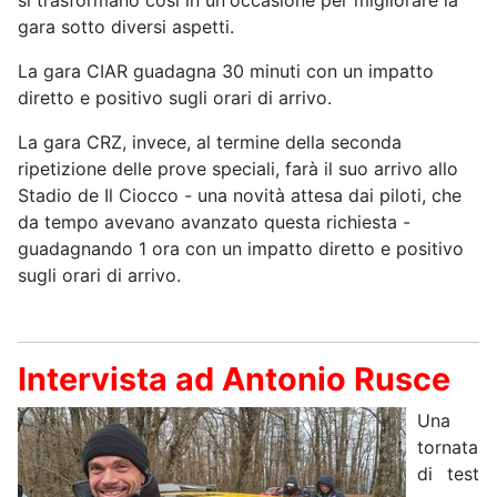
gara sotto diversi aspetti.
La gara CIAR guadagna 30 minuti con un impatto
diretto e positivo sugli orari di arrivo.
La gara CRZ, invece, al termine della seconda
ripetizione delle prove speciali, farà il suo arrivo allo
Stadio de Il Ciocco - una novità attesa dai piloti, che
da tempo avevano avanzato questa richiesta -
guadagnando 1 ora con un impatto diretto e positivo
sugli orari di arrivo.
Intervista ad Antonio Rusce
Una
tornata
di test