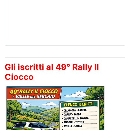
Gli iscritti al 49° Rally Il
Ciocco