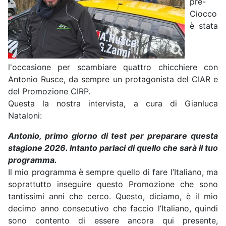
pre-
Ciocco
è stata
l'occasione per scambiare quattro chicchiere con
Antonio Rusce, da sempre un protagonista del CIAR e
del Promozione CIRP.
Questa la nostra intervista, a cura di Gianluca
Nataloni:
Antonio, primo giorno di test per preparare questa
stagione 2026. Intanto parlaci di quello che sarà il tuo
programma.
Il mio programma è sempre quello di fare l’Italiano, ma
soprattutto inseguire questo Promozione che sono
tantissimi anni che cerco. Questo, diciamo, è il mio
decimo anno consecutivo che faccio l’Italiano, quindi
sono contento di essere ancora qui presente,