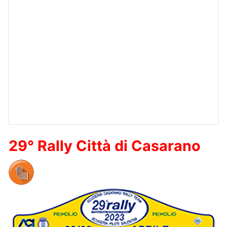
29° Rally Città di Casarano