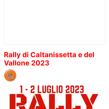
Rally di Caltanissetta e del
Vallone 2023