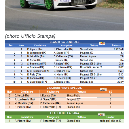
[photo Ufficio Stampa]