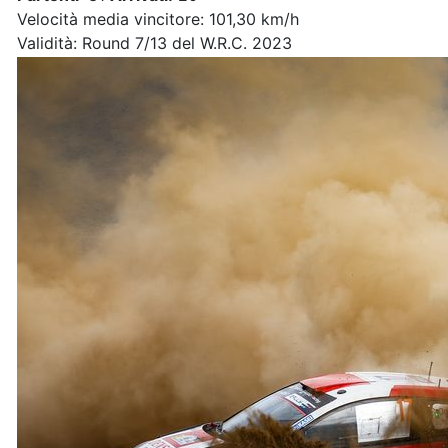
Velocità media vincitore: 101,30 km/h
Validità: Round 7/13 del W.R.C. 2023