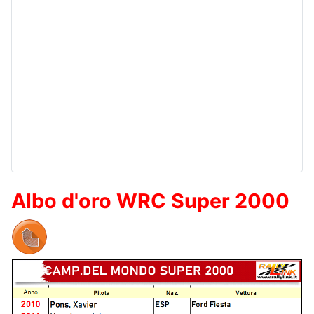
Albo d'oro WRC Super 2000