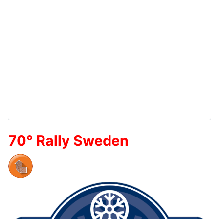
70° Rally Sweden