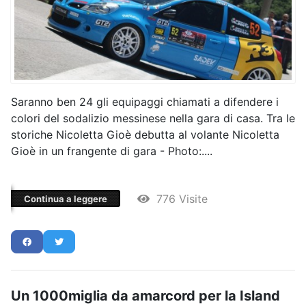
Saranno ben 24 gli equipaggi chiamati a difendere i
colori del sodalizio messinese nella gara di casa. Tra le
storiche Nicoletta Gioè debutta al volante Nicoletta
Gioè in un frangente di gara - Photo:....
776 Visite
Continua a leggere
Un 1000miglia da amarcord per la Island