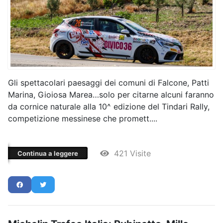
Gli spettacolari paesaggi dei comuni di Falcone, Patti
Marina, Gioiosa Marea…solo per citarne alcuni faranno
da cornice naturale alla 10^ edizione del Tindari Rally,
competizione messinese che promett....
421 Visite
Continua a leggere