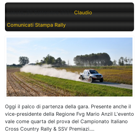
Sabato, 20 Settembre 2025
Claudio
Comunicati Stampa Rally
Oggi il palco di partenza della gara. Presente anche il
vice-presidente della Regione Fvg Mario Anzil L'evento
vale come quarta del prova del Campionato Italiano
Cross Country Rally & SSV Premiazi....