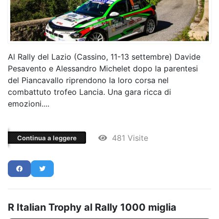
Al Rally del Lazio (Cassino, 11-13 settembre) Davide
Pesavento e Alessandro Michelet dopo la parentesi
del Piancavallo riprendono la loro corsa nel
combattuto trofeo Lancia. Una gara ricca di
emozioni....
481 Visite
Continua a leggere
R Italian Trophy al Rally 1000 miglia