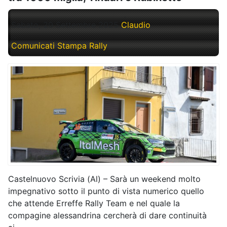
Sabato, 20 Settembre 2025
Claudio
Comunicati Stampa Rally
Castelnuovo Scrivia (Al) – Sarà un weekend molto
impegnativo sotto il punto di vista numerico quello
che attende Erreffe Rally Team e nel quale la
compagine alessandrina cercherà di dare continuità