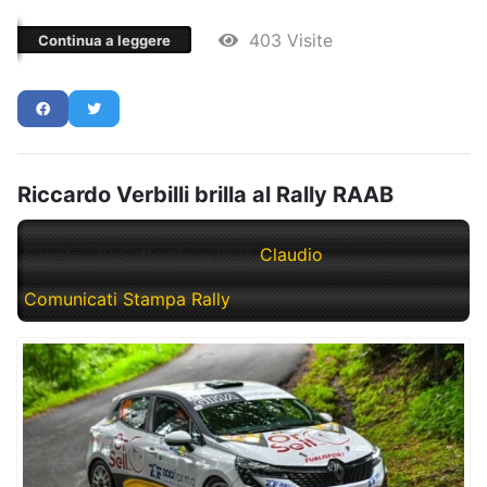
403 Visite
Continua a leggere
Riccardo Verbilli brilla al Rally RAAB
Sabato, 20 Settembre 2025
Claudio
Comunicati Stampa Rally