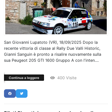
San Giovanni Lupatoto (VR), 18/09/2025 Dopo la
recente vittoria di classe al Rally Due Valli Historic,
Gianni Sanguin è pronto a risalire nuovamente sulla
sua Peugeot 205 GTI 1600 Gruppo A con l'inten....
400 Visite
Continua a leggere