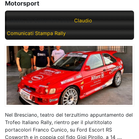
Motorsport
Sabato, 20 Settembre 2025
Claudio
Comunicati Stampa Rally
Nel Bresciano, teatro del terzultimo appuntamento del
Trofeo Italiano Rally, rientro per il plurititolato
portacolori Franco Cunico, su Ford Escort RS
Cosworth e in coppia col fido Gigi Pirollo, a 14 ....