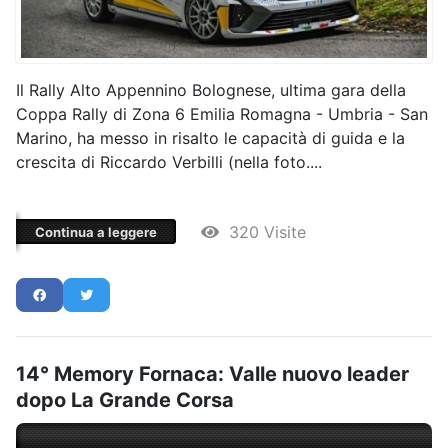
Il Rally Alto Appennino Bolognese, ultima gara della
Coppa Rally di Zona 6 Emilia Romagna - Umbria - San
Marino, ha messo in risalto le capacità di guida e la
crescita di Riccardo Verbilli (nella foto....
320 Visite
Continua a leggere
14° Memory Fornaca: Valle nuovo leader
dopo La Grande Corsa