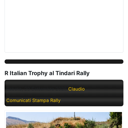
R Italian Trophy al Tindari Rally
Sabato, 20 Settembre 2025
Claudio
Comunicati Stampa Rally