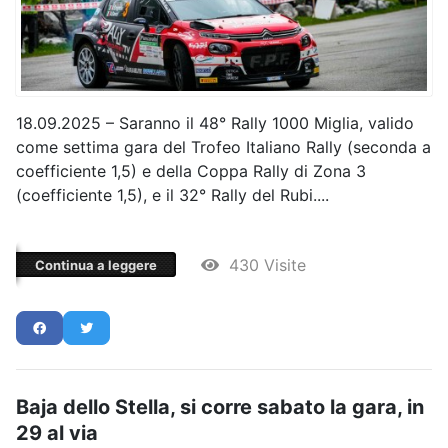
18.09.2025 – Saranno il 48° Rally 1000 Miglia, valido
come settima gara del Trofeo Italiano Rally (seconda a
coefficiente 1,5) e della Coppa Rally di Zona 3
(coefficiente 1,5), e il 32° Rally del Rubi....
430 Visite
Continua a leggere
Baja dello Stella, si corre sabato la gara, in
29 al via