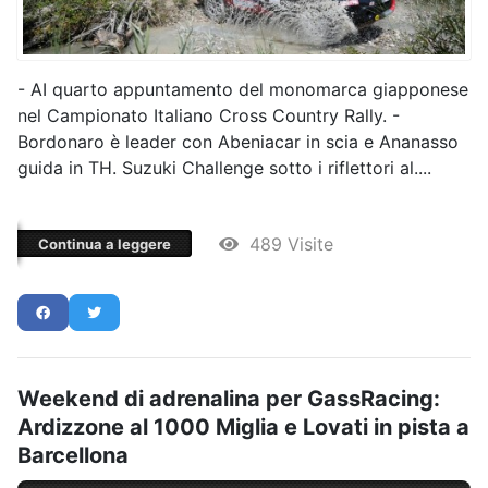
- AI quarto appuntamento del monomarca giapponese
nel Campionato Italiano Cross Country Rally. -
Bordonaro è leader con Abeniacar in scia e Ananasso
guida in TH. Suzuki Challenge sotto i riflettori al....
489 Visite
Continua a leggere
Weekend di adrenalina per GassRacing:
Ardizzone al 1000 Miglia e Lovati in pista a
Barcellona