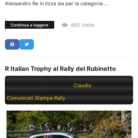
Alessandro Re in lizza sia per la categoria....
450 Visite
Continua a leggere
R Italian Trophy al Rally del Rubinetto
Sabato, 20 Settembre 2025
Claudio
Comunicati Stampa Rally