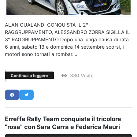
ALAN GUALANDI CONQUISTA IL 2°
RAGGRUPPAMENTO, ALESSANDRO ZORRA SIGILLA IL
3° RAGGRUPPAMENTO Dopo una lunga pausa durata
6 anni, sabato 13 e domenica 14 settembre scorsi, i
motori sono tornati a rombar....
330 Visite
Continua a leggere
Erreffe Rally Team conquista il tricolore
"rosa" con Sara Carra e Federica Mauri