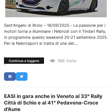
Sant'Angelo di Brolo – 18/09/2025.- La passione per i
motori torna a illuminare i Nebrodi con il Tindari Rally,
in programma questo weekend 20-21 settembre 2025.
Per la Nebrosport si tratta di una del....
386 Visite
Continua a leggere
EASI in gara anche in Veneto al 33° Rally
Città di Schio e al 41° Pedavena-Croce
d'Aune