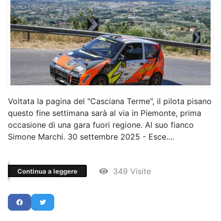
Voltata la pagina del "Casciana Terme", il pilota pisano
questo fine settimana sarà al via in Piemonte, prima
occasione di una gara fuori regione. Al suo fianco
Simone Marchi. 30 settembre 2025 - Esce....
349 Visite
Continua a leggere