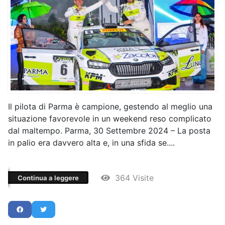
Il pilota di Parma è campione, gestendo al meglio una
situazione favorevole in un weekend reso complicato
dal maltempo. Parma, 30 Settembre 2024 – La posta
in palio era davvero alta e, in una sfida se....
364 Visite
Continua a leggere