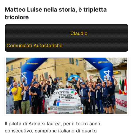
Matteo Luise nella storia, è tripletta
tricolore
Mercoledì, 01 Ottobre 2025
Claudio
Comunicati Autostoriche
Il pilota di Adria si laurea, per il terzo anno
consecutivo, campione italiano di quarto