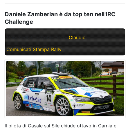
Daniele Zamberlan è da top ten nell'IRC
Challenge
Mercoledì, 01 Ottobre 2025
Claudio
Comunicati Stampa Rally
Il pilota di Casale sul Sile chiude ottavo in Carnia e