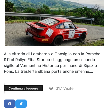
Alla vittoria di Lombardo e Consiglio con la Porsche
911 al Rallye Elba Storico si aggiunge un secondo
sigillo al Vermentino Historicu per mano di Sipsz e
Pons. La trasferta elbana porta anche un'enne....
317 Visite
Continua a leggere