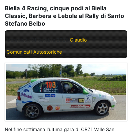
Biella 4 Racing, cinque podi al Biella
Classic, Barbera e Lebole al Rally di Santo
Stefano Belbo
Mercoledì, 01 Ottobre 2025
Claudio
Comunicati Autostoriche
Nel fine settimana l'ultima gara di CRZ1 Valle San