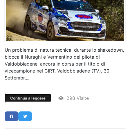
Un problema di natura tecnica, durante lo shakedown,
blocca il Nuraghi e Vermentino del pilota di
Valdobbiadene, ancora in corsa per il titolo di
vicecampione nel CIRT. Valdobbiadene (TV), 30
Settembr....
298 Visite
Continua a leggere