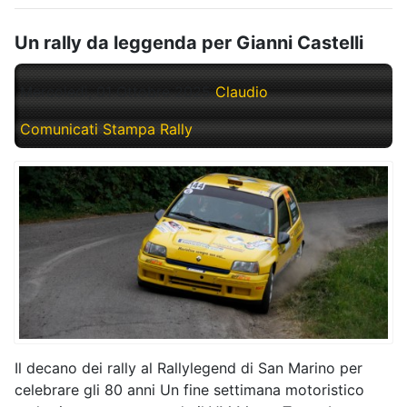
Un rally da leggenda per Gianni Castelli
Mercoledì, 01 Ottobre 2025
Claudio
Comunicati Stampa Rally
Il decano dei rally al Rallylegend di San Marino per
celebrare gli 80 anni Un fine settimana motoristico