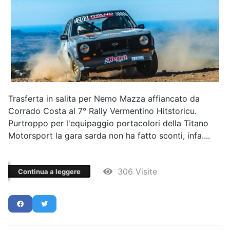
Trasferta in salita per Nemo Mazza affiancato da
Corrado Costa al 7° Rally Vermentino Hitstoricu.
Purtroppo per l'equipaggio portacolori della Titano
Motorsport la gara sarda non ha fatto sconti, infa....
306 Visite
Continua a leggere