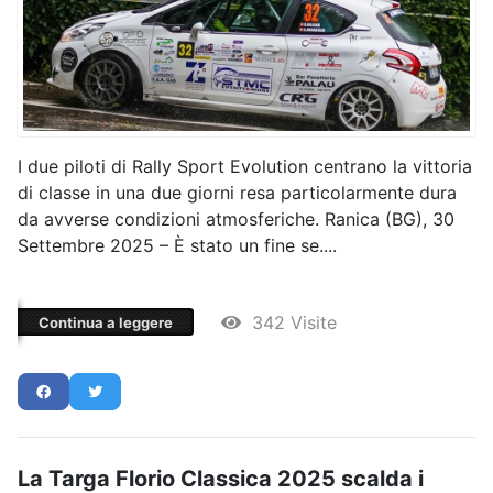
I due piloti di Rally Sport Evolution centrano la vittoria
di classe in una due giorni resa particolarmente dura
da avverse condizioni atmosferiche. Ranica (BG), 30
Settembre 2025 – È stato un fine se....
342 Visite
Continua a leggere
La Targa Florio Classica 2025 scalda i