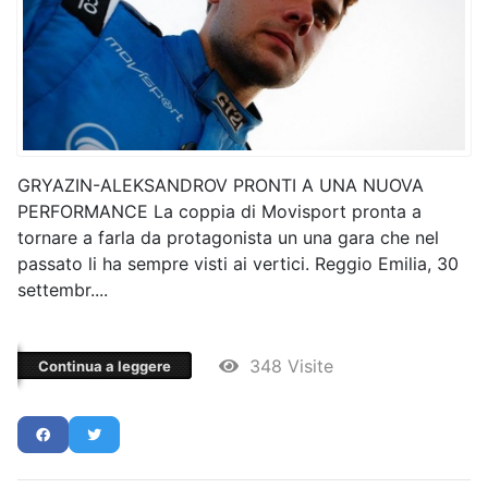
GRYAZIN-ALEKSANDROV PRONTI A UNA NUOVA
PERFORMANCE La coppia di Movisport pronta a
tornare a farla da protagonista un una gara che nel
passato li ha sempre visti ai vertici. Reggio Emilia, 30
settembr....
348 Visite
Continua a leggere