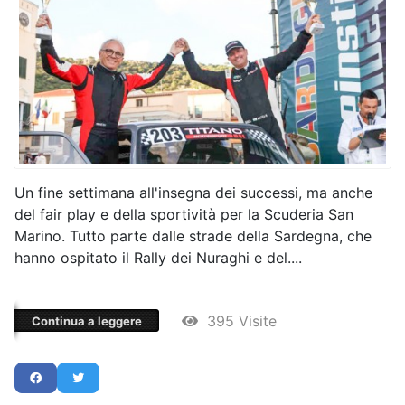
Un fine settimana all'insegna dei successi, ma anche
del fair play e della sportività per la Scuderia San
Marino. Tutto parte dalle strade della Sardegna, che
hanno ospitato il Rally dei Nuraghi e del....
395 Visite
Continua a leggere