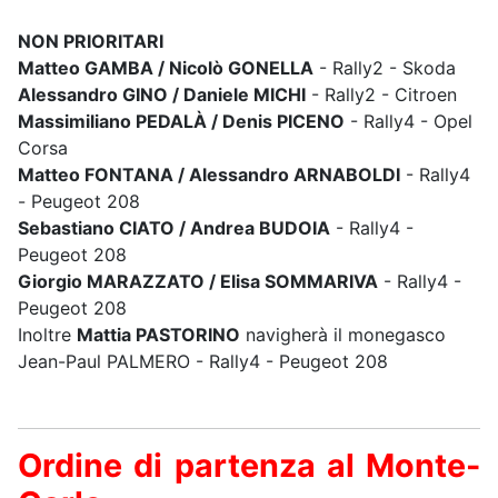
NON PRIORITARI
Matteo GAMBA / Nicolò GONELLA
- Rally2 - Skoda
Alessandro GINO / Daniele MICHI
- Rally2 - Citroen
Massimiliano PEDALÀ / Denis PICENO
- Rally4 - Opel
Corsa
Matteo FONTANA / Alessandro ARNABOLDI
- Rally4
- Peugeot 208
Sebastiano CIATO / Andrea BUDOIA
- Rally4 -
Peugeot 208
Giorgio MARAZZATO / Elisa SOMMARIVA
- Rally4 -
Peugeot 208
Inoltre
Mattia PASTORINO
navigherà il monegasco
Jean-Paul PALMERO - Rally4 - Peugeot 208
Ordine di partenza al Monte-