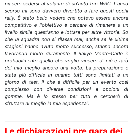
piacere sedersi al volante di un'auto top WRC. L'anno
scorso mi sono davvero divertito a fare questi pochi
rally. È stato bello vedere che potevo essere ancora
competitivo e l'obiettivo è cercare di rimanere a un
livello simile quest'anno e lottare per altre vittorie. So
che la squadra non si rilassa mai; anche se le ultime
stagioni hanno avuto molto successo, stanno ancora
lavorando molto duramente. Il Rallye Monte-Carlo è
probabilmente quello che voglio vincere di più e farò
del mio meglio ancora una volta. La preparazione è
stata più difficile in quanto tutti sono limitati a un
giorno di test, il che è difficile per un evento così
complesso con diverse condizioni e opzioni di
gomme. Ma è lo stesso per tutti e cercherò di
sfruttare al meglio la mia esperienza
”.
Le dichiarazioni pre gara dei