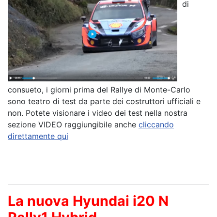
di
consueto, i giorni prima del Rallye di Monte-Carlo
sono teatro di test da parte dei costruttori ufficiali e
non. Potete visionare i video dei test nella nostra
sezione VIDEO raggiungibile anche
cliccando
direttamente qui
La nuova Hyundai i20 N