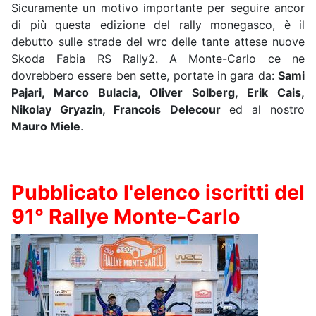
Sicuramente un motivo importante per seguire ancor
di più questa edizione del rally monegasco, è il
debutto sulle strade del wrc delle tante attese nuove
Skoda Fabia RS Rally2. A Monte-Carlo ce ne
dovrebbero essere ben sette, portate in gara da:
Sami
Pajari, Marco Bulacia, Oliver Solberg, Erik Cais,
Nikolay Gryazin, Francois Delecour
ed al nostro
Mauro Miele
.
Pubblicato l'elenco iscritti del
91° Rallye Monte-Carlo