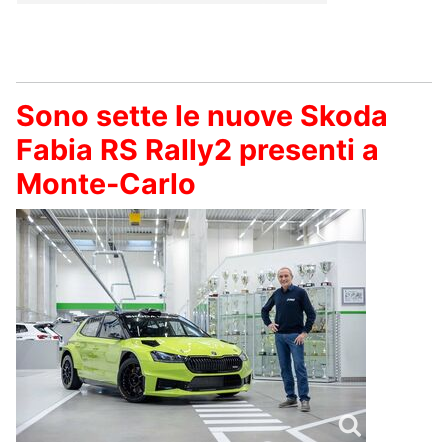
Sono sette le nuove Skoda
Fabia RS Rally2 presenti a
Monte-Carlo