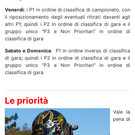
Venerdì:
i P1 in ordine di classifica di campionato, con
il riposizionamento degli eventuali ritirati davanti agli
altri P1; quindi i P2 in ordine di classifica di gara e il
gruppo unico "P3 e Non Prioritari" in ordine di
classifica di gara
Sabato e Domenica
: P1 in ordine inverso di classifica
di gara; quindi i P2 in ordine di classifica di gara e il
gruppo unico "P3 e Non Prioritari" in ordine di
classifica di gara
Le priorità
Vale la
pena di