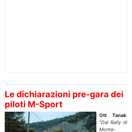
Le dichiarazioni pre-gara dei
piloti M-Sport
Ott Tanak
:
“
Dal Rally di
Monte-