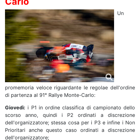
Carlo
Un
promemoria veloce riguardante le regolae dell'ordine
di partenza al 91° Rallye Monte-Carlo:
Giovedì:
i P1 in ordine classifica di campionato dello
scorso anno, quindi i P2 ordinati a discrezione
dell'organizzatore; stessa cosa per i P3 e infine i Non
Prioritari anche questo caso ordinati a discrezione
dell'organizzatore;