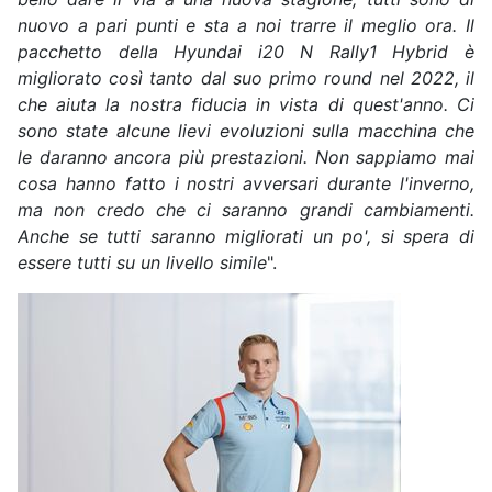
nuovo a pari punti e sta a noi trarre il meglio ora. Il
pacchetto della Hyundai i20 N Rally1 Hybrid è
migliorato così tanto dal suo primo round nel 2022, il
che aiuta la nostra fiducia in vista di quest'anno. Ci
sono state alcune lievi evoluzioni sulla macchina che
le daranno ancora più prestazioni. Non sappiamo mai
cosa hanno fatto i nostri avversari durante l'inverno,
ma non credo che ci saranno grandi cambiamenti.
Anche se tutti saranno migliorati un po', si spera di
essere tutti su un livello simile
".