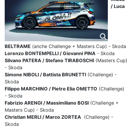
/ Luca
BELTRAME
(anche Challenge + Masters Cup) - Skoda
Lorenzo BONTEMPELLI / Giovanni PINA
- Skoda
Silvano PATERA / Stefano TIRABOSCHI
(Masters Cup)
- Skoda
Simone NIBOLI / Battista BRUNETTI
(Challenge) -
Skoda
Filippo MARCHINO / Pietro Elia OMETTO
(Challenge)
- Skoda
Fabrizio ARENGI / Massimiliano BOSI
(Challenge +
Masters Cup) - Skoda
Christian MERLI / Marco ZORTEA
(Challenge) -
Skoda