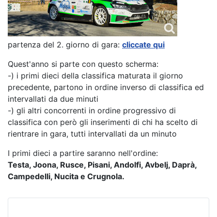
partenza del 2. giorno di gara:
cliccate qui
Quest'anno si parte con questo scherma:
-) i primi dieci della classifica maturata il giorno
precedente, partono in ordine inverso di classifica ed
intervallati da due minuti
-) gli altri concorrenti in ordine progressivo di
classifica con però gli inserimenti di chi ha scelto di
rientrare in gara, tutti intervallati da un minuto
I primi dieci a partire saranno nell'ordine:
Testa, Joona, Rusce, Pisani, Andolfi, Avbelj, Daprà,
Campedelli, Nucita e Crugnola.