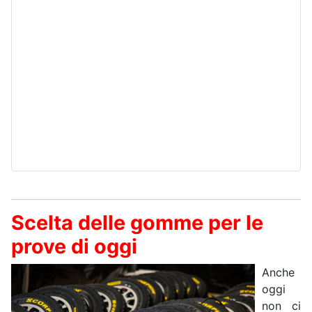
Scelta delle gomme per le
prove di oggi
Anche
oggi
non ci