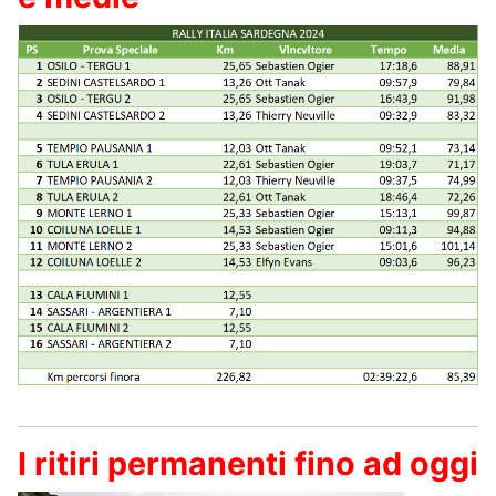
I ritiri permanenti fino ad oggi