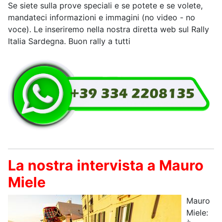
Se siete sulla prove speciali e se potete e se volete,
mandateci informazioni e immagini (no video - no
voce). Le inseriremo nella nostra diretta web sul Rally
Italia Sardegna. Buon rally a tutti
La nostra intervista a Mauro
Miele
Mauro
Miele: