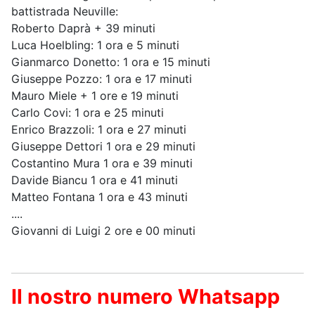
battistrada Neuville:
Roberto Daprà + 39 minuti
Luca Hoelbling: 1 ora e 5 minuti
Gianmarco Donetto: 1 ora e 15 minuti
Giuseppe Pozzo: 1 ora e 17 minuti
Mauro Miele + 1 ore e 19 minuti
Carlo Covi: 1 ora e 25 minuti
Enrico Brazzoli: 1 ora e 27 minuti
Giuseppe Dettori 1 ora e 29 minuti
Costantino Mura 1 ora e 39 minuti
Davide Biancu 1 ora e 41 minuti
Matteo Fontana 1 ora e 43 minuti
....
Giovanni di Luigi 2 ore e 00 minuti
Il nostro numero Whatsapp