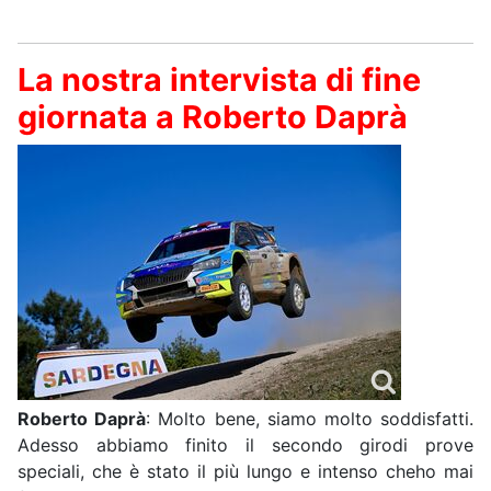
La nostra intervista di fine
giornata a Roberto Daprà
Roberto Daprà
: Molto bene, siamo molto soddisfatti.
Adesso abbiamo finito il secondo girodi prove
speciali, che è stato il più lungo e intenso cheho mai