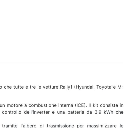
o che tutte e tre le vetture Rally1 (Hyundai, Toyota e M-
un motore a combustione interna (ICE). Il kit consiste in
 controllo dell'inverter e una batteria da 3,9 kWh che
tramite l'albero di trasmissione per massimizzare le