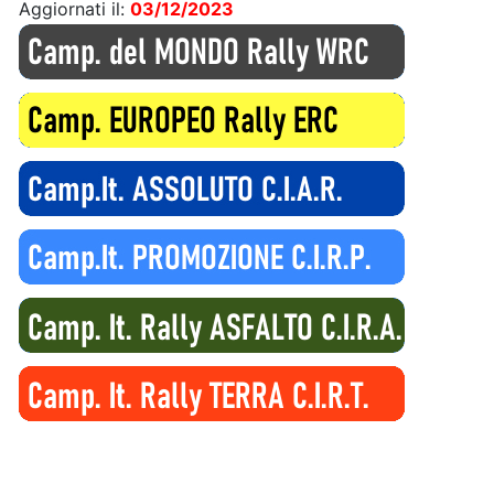
Aggiornati il:
03/12/2023