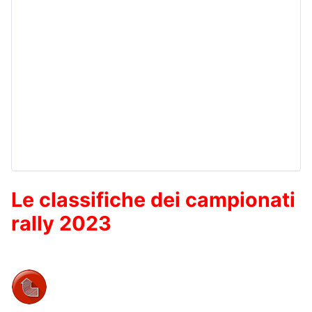
Le classifiche dei campionati
rally 2023