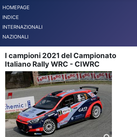
HOMEPAGE
INDICE
INTERNAZIONALI
NAZIONALI
I campioni 2021 del Campionato
Italiano Rally WRC - CIWRC