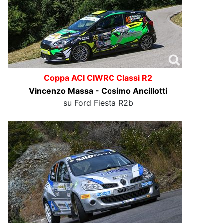
Coppa ACI CIWRC Classi R2
Vincenzo Massa - Cosimo Ancillotti
su Ford Fiesta R2b