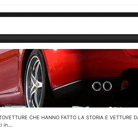
TOVETTURE CHE HANNO FATTO LA STORIA E VETTURE DA
in....