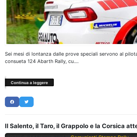
Sei mesi di lontanza dalle prove speciali servono al pilot
consueta 124 Abarth Rally, cu....
Continua a leggere
Il Salento, il Taro, il Grappolo e la Corsica