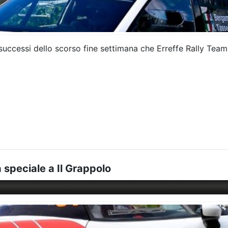
successi dello scorso fine settimana che Erreffe Rally Team 
 speciale a Il Grappolo