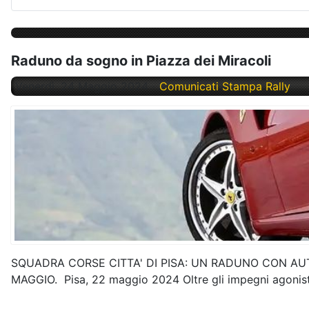
Raduno da sogno in Piazza dei Miracoli
Venerdì, 24 Maggio 2024
Comunicati Stampa Rally
SQUADRA CORSE CITTA' DI PISA: UN RADUNO CON AU
MAGGIO. Pisa, 22 maggio 2024 Oltre gli impegni agonisti 