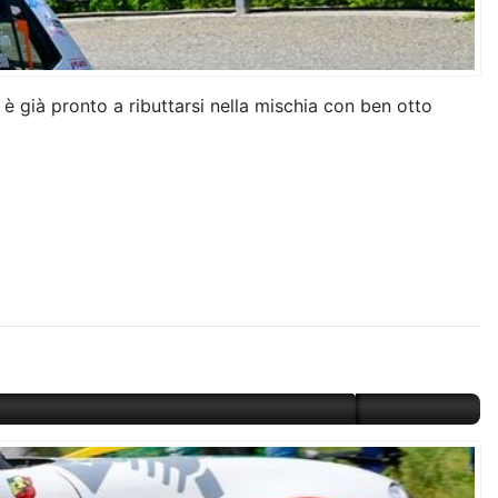
è già pronto a ributtarsi nella mischia con ben otto