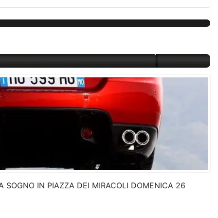
 SOGNO IN PIAZZA DEI MIRACOLI DOMENICA 26