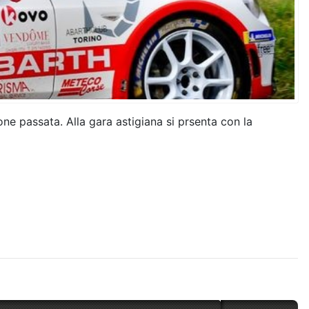
one passata. Alla gara astigiana si prsenta con la