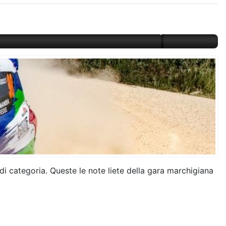
 di categoria. Queste le note liete della gara marchigiana