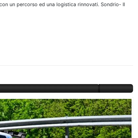
con un percorso ed una logistica rinnovati. Sondrio- Il