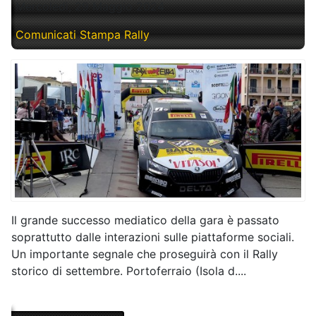
Mercoledì, 29 Maggio 2024
Comunicati Stampa Rally
Il grande successo mediatico della gara è passato
soprattutto dalle interazioni sulle piattaforme sociali.
Un importante segnale che proseguirà con il Rally
storico di settembre. Portoferraio (Isola d....