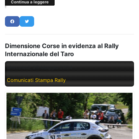
Continua a leggere
Dimensione Corse in evidenza al Rally
Internazionale del Taro
Mercoledì, 29 Maggio 2024
Comunicati Stampa Rally