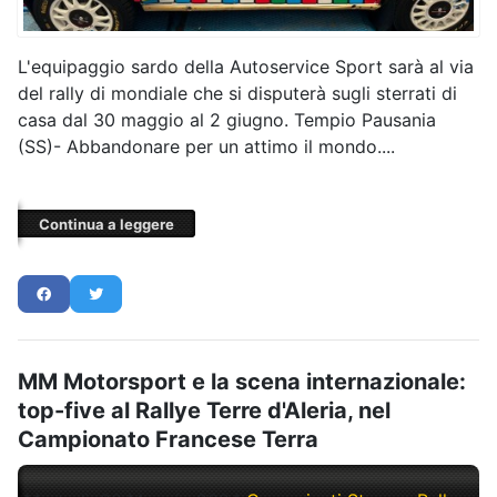
L'equipaggio sardo della Autoservice Sport sarà al via
del rally di mondiale che si disputerà sugli sterrati di
casa dal 30 maggio al 2 giugno. Tempio Pausania
(SS)- Abbandonare per un attimo il mondo....
Continua a leggere
MM Motorsport e la scena internazionale:
top-five al Rallye Terre d'Aleria, nel
Campionato Francese Terra