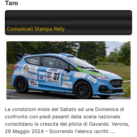
Taro
Mercoledì, 29 Maggio 2024
Comunicati Stampa Rally
Le condizioni miste del Sabato ed una Domenica di
confronto con piedi pesanti della scena nazionale
consolidano la crescita del pilota di Gavardo. Verona,
28 Maggio 2024 – Scorrendo l'elenco iscritti ....