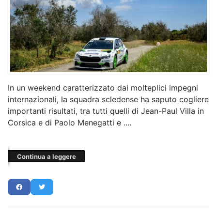
In un weekend caratterizzato dai molteplici impegni
internazionali, la squadra scledense ha saputo cogliere
importanti risultati, tra tutti quelli di Jean-Paul Villa in
Corsica e di Paolo Menegatti e ....
Continua a leggere