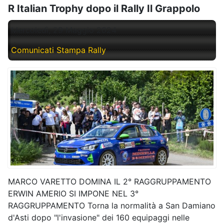
R Italian Trophy dopo il Rally Il Grappolo
Mercoledì, 29 Maggio 2024
Comunicati Stampa Rally
MARCO VARETTO DOMINA IL 2° RAGGRUPPAMENTO
ERWIN AMERIO SI IMPONE NEL 3°
RAGGRUPPAMENTO Torna la normalità a San Damiano
d'Asti dopo "l'invasione" dei 160 equipaggi nelle