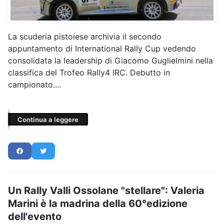
La scuderia pistoiese archivia il secondo
appuntamento di International Rally Cup vedendo
consolidata la leadership di Giacomo Guglielmini nella
classifica del Trofeo Rally4 IRC. Debutto in
campionato....
Continua a leggere
Un Rally Valli Ossolane "stellare": Valeria
Marini è la madrina della 60°edizione
dell'evento