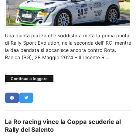
Una quinta piazza che soddisfa a metà la prima punta
di Rally Sport Evolution, nella seconda dell'IRC, mentre
la dea bendata si accanisce ancora contro Rota.
Ranica (BG), 28 Maggio 2024 – Il recente R....
Continua a leggere
La Ro racing vince la Coppa scuderie al
Rally del Salento