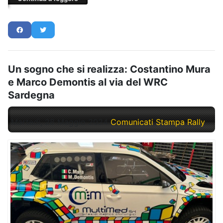
Un sogno che si realizza: Costantino Mura
e Marco Demontis al via del WRC
Sardegna
Martedì, 28 Maggio 2024
Comunicati Stampa Rally