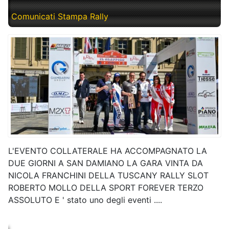
Comunicati Stampa Rally
L'EVENTO COLLATERALE HA ACCOMPAGNATO LA
DUE GIORNI A SAN DAMIANO LA GARA VINTA DA
NICOLA FRANCHINI DELLA TUSCANY RALLY SLOT
ROBERTO MOLLO DELLA SPORT FOREVER TERZO
ASSOLUTO E ' stato uno degli eventi ....