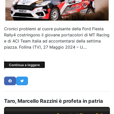
Cronici problemi al cuore pulsante della Ford Fiesta
Rally4 costringono il giovane portacolori di MT Racing
e di ACI Team Italia ad accontentarsi della settima
piazza. Follina (TV), 27 Maggio 2024 – U....
Continua a leggere
Taro, Marcello Razzini è profeta in patria