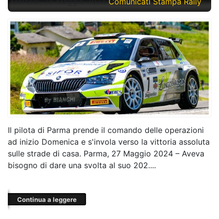
Martedì, 28 Maggio 2024
Comunicati Stampa Rally
Il pilota di Parma prende il comando delle operazioni
ad inizio Domenica e s'invola verso la vittoria assoluta
sulle strade di casa. Parma, 27 Maggio 2024 – Aveva
bisogno di dare una svolta al suo 202....
Continua a leggere