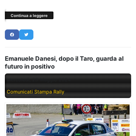
Continua a leggere
Emanuele Danesi, dopo il Taro, guarda al
futuro in positivo
Mercoledì, 29 Maggio 2024
Comunicati Stampa Rally