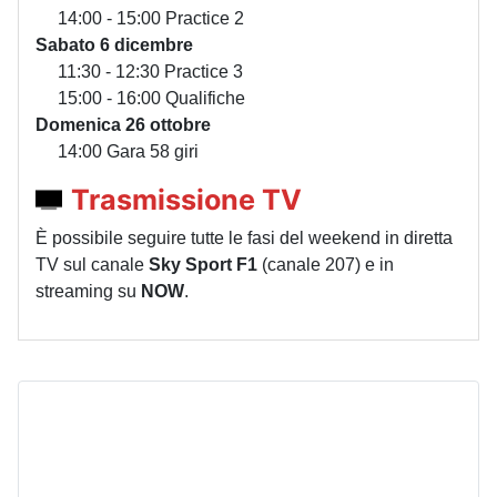
14:00 - 15:00 Practice 2
Sabato 6 dicembre
11:30 - 12:30 Practice 3
15:00 - 16:00 Qualifiche
Domenica 26 ottobre
14:00 Gara 58 giri
Trasmissione TV
È possibile seguire tutte le fasi del weekend in diretta
TV sul canale
Sky Sport F1
(canale 207) e in
streaming su
NOW
.