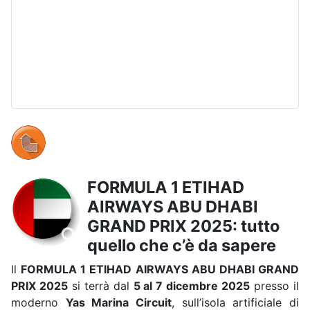
FORMULA 1 ETIHAD
AIRWAYS ABU DHABI
GRAND PRIX 2025: tutto
quello che c’è da sapere
Il
FORMULA 1 ETIHAD AIRWAYS ABU DHABI GRAND
PRIX 2025
si terrà dal
5 al 7 dicembre 2025
presso il
moderno
Yas Marina Circuit
, sull’isola artificiale di