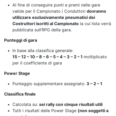
Al fine di conseguire punti e premi nelle gare
valide per il Campionato i Conduttori
dovranno
utilizzare esclusivamente pneumatici dei
Costruttori iscritti al Campionato
la cui lista verrà
pubblicata sull’RPG della gara.
Punteggi di gara
In base alla classifica generale:
15 – 12 – 10 – 8 – 6 – 5 – 4 – 3 – 2 – 1
moltiplicato
per il coefficiente di gara
Power Stage
Punteggio supplementare assegnato:
3 – 2 – 1
Classifica finale
Calcolata su:
sei rally con cinque risultati utili
Tutti i risultati delle Power Stage
(non soggetti a