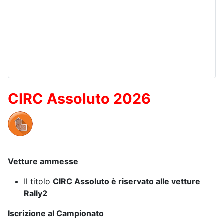
CIRC Assoluto 2026
Vetture ammesse
Il titolo
CIRC Assoluto è riservato alle vetture
Rally2
Iscrizione al Campionato