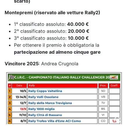
scarto)
Montepremi (riservato alle vetture Rally2)
1° classificato assoluto:
40.000 €
2° classificato assoluto:
20.000 €
3° classificato assoluto:
10.000 €
Per ottenere il premio è obbligatoria la
partecipazione ad almeno cinque gare
Vincitore 2025
: Andrea Crugnola