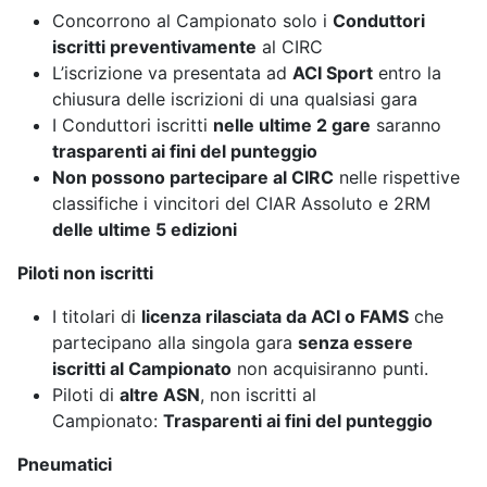
Concorrono al Campionato solo i
Conduttori
iscritti preventivamente
al CIRC
L’iscrizione va presentata ad
ACI Sport
entro la
chiusura delle iscrizioni di una qualsiasi gara
I Conduttori iscritti
nelle ultime 2 gare
saranno
trasparenti ai fini del punteggio
Non possono partecipare al CIRC
nelle rispettive
classifiche i vincitori del CIAR Assoluto e 2RM
delle ultime 5 edizioni
Piloti non iscritti
I titolari di
licenza rilasciata da ACI o FAMS
che
partecipano alla singola gara
senza essere
iscritti al Campionato
non acquisiranno punti.
Piloti di
altre ASN
, non iscritti al
Campionato:
Trasparenti ai fini del punteggio
Pneumatici