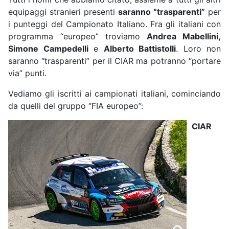
equipaggi stranieri presenti
saranno “trasparenti”
per
i punteggi del Campionato Italiano. Fra gli italiani con
programma “europeo” troviamo
Andrea Mabellini,
Simone Campedelli
e
Alberto Battistolli
. Loro non
saranno “trasparenti” per il CIAR ma potranno “portare
via” punti.
Vediamo gli iscritti ai campionati italiani, cominciando
da quelli del gruppo “FIA europeo”:
CIAR