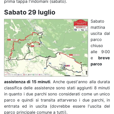
prima tappa l'indomani (sabato).
Sabato 29 luglio
Sabato
mattina
uscita dal
parco
chiuso
alle 9:00
e
breve
parco
assistenza di 15 minuti
. Anche quest'anno alla durata
classifica delle assistenze sono stati aggiunti 8 minuti
in quanto i due parchi sono considerati come un unico
parco e quindi si transita attarverso i due parchi, in
entrrata ed in uscita (dovrebbe essere l'uscita del
parco principale comune a tutti).