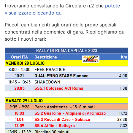
troveranno consultando la Circolare n.2 che
potete
visualizzare cliccando qui
Piccoli cambiamenti agli orari delle prove speciali,
concentrati nella domenica di gara. Riepiloghiamo qui
sotto i nuovi orari: