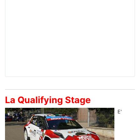
La Qualifying Stage
E'