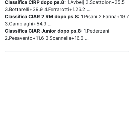
Classifica CIRP dopo ps.8:
1.Avbelj 2.Scattolon+25.5
3.Bottarelli+39.9 4.Ferrarotti+1.26.2 ....
Classifica CIAR 2 RM dopo ps.8:
1.Pisani 2.Farina+19.7
3.Cambiaghi+54.9 ...
Classifica CIAR Junior dopo ps.8
: 1.Pederzani
2.Pesavento+11.6 3.Scannella+16.6 ...