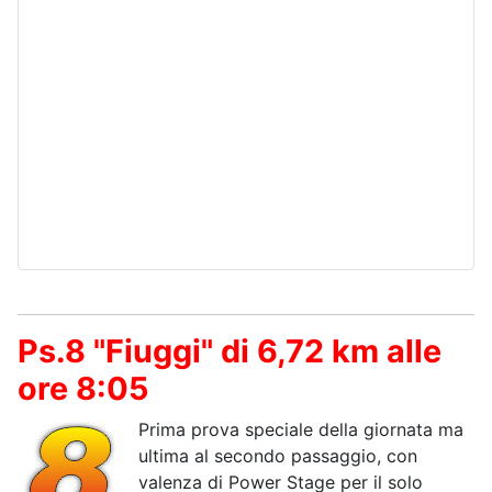
Ps.8 "Fiuggi" di 6,72 km alle
ore 8:05
Prima prova speciale della giornata ma
ultima al secondo passaggio, con
valenza di Power Stage per il solo