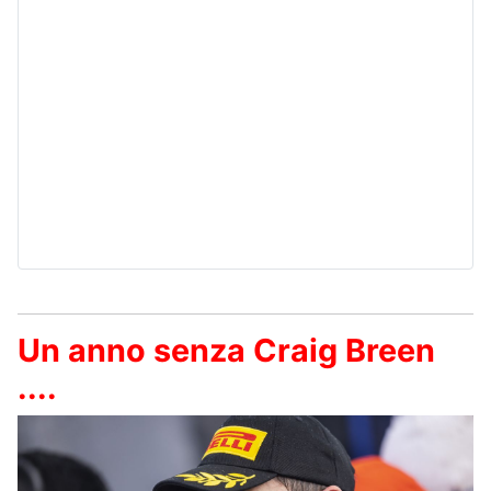
Un anno senza Craig Breen
....