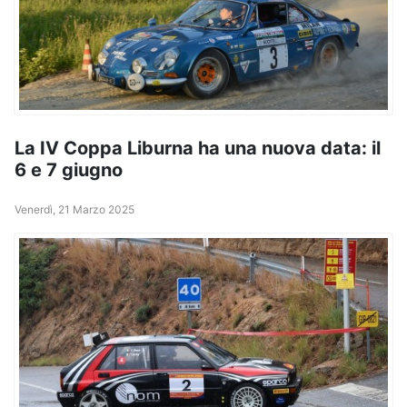
La IV Coppa Liburna ha una nuova data: il
6 e 7 giugno
Venerdì, 21 Marzo 2025