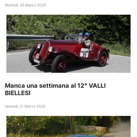
Martedì, 25 Marzo 2025
Manca una settimana al 12° VALLI
BIELLESI
Venerdì, 21 Marzo 2025