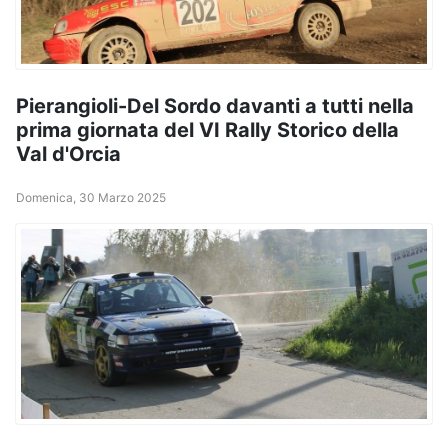
Pierangioli-Del Sordo davanti a tutti nella
prima giornata del VI Rally Storico della
Val d'Orcia
Domenica, 30 Marzo 2025