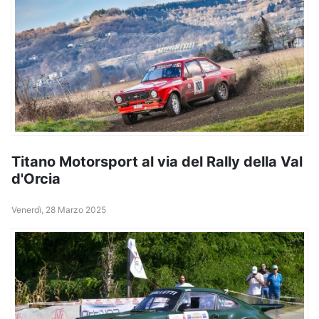
Titano Motorsport al via del Rally della Val
d'Orcia
Venerdì, 28 Marzo 2025