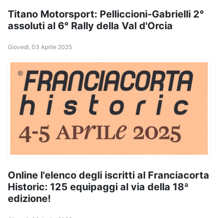
Titano Motorsport: Pelliccioni-Gabrielli 2°
assoluti al 6° Rally della Val d'Orcia
Giovedì, 03 Aprile 2025
Online l'elenco degli iscritti al Franciacorta
Historic: 125 equipaggi al via della 18ª
edizione!