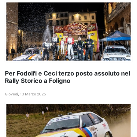
Per Fodolfi e Ceci terzo posto assoluto nel
Rally Storico a Foligno
Giovedì, 13 Marzo 2025