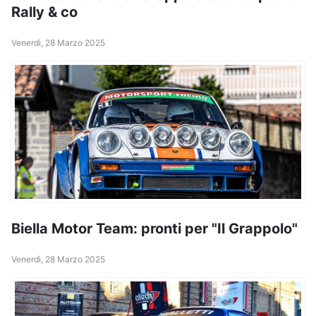
Rally & co
Venerdì, 28 Marzo 2025
Biella Motor Team: pronti per "Il Grappolo"
Venerdì, 28 Marzo 2025