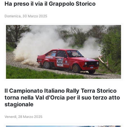
Ha preso il via il Grappolo Storico
Domenica, 30 Marzo 2025
Il Campionato Italiano Rally Terra Storico
torna nella Val d'Orcia per il suo terzo atto
stagionale
Venerdì, 28 Marzo 2025