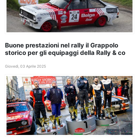
Buone prestazioni nel rally il Grappolo
storico per gli equipaggi della Rally & co
Giovedì, 03 Aprile 2025