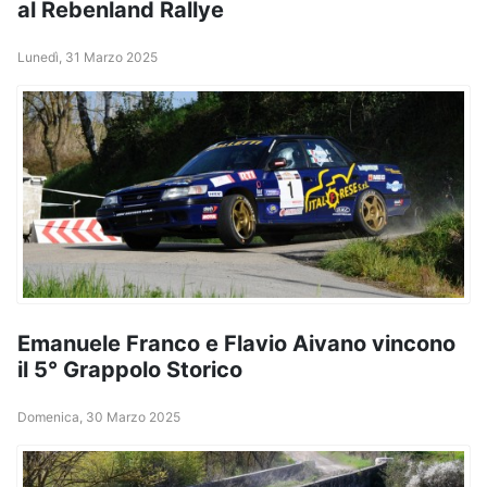
al Rebenland Rallye
Lunedì, 31 Marzo 2025
Emanuele Franco e Flavio Aivano vincono
il 5° Grappolo Storico
Domenica, 30 Marzo 2025