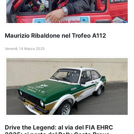
Maurizio Ribaldone nel Trofeo A112
Venerdì, 14 Marzo 2025
Drive the Legend: al via del FIA EHRC