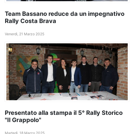
Team Bassano reduce da un impegnativo
Rally Costa Brava
Venerdì, 21 Marzo 2025
Presentato alla stampa il 5° Rally Storico
"Il Grappolo"
Martedì, 18 Marzo 2025