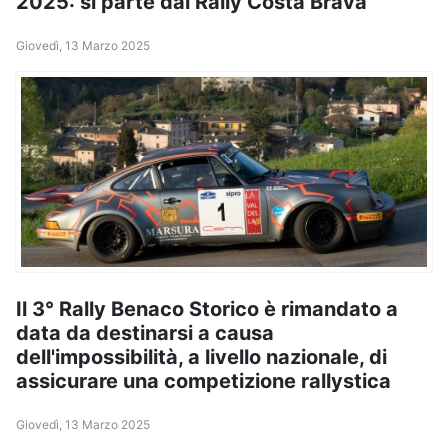
2025: si parte dal Rally Costa Brava
Giovedì, 13 Marzo 2025
Il 3° Rally Benaco Storico è rimandato a
data da destinarsi a causa
dell'impossibilità, a livello nazionale, di
assicurare una competizione rallystica
Giovedì, 13 Marzo 2025