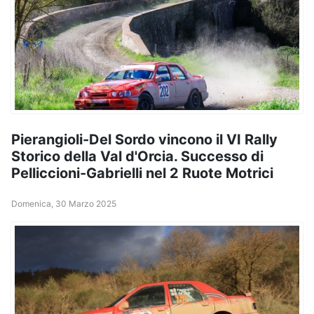
Pierangioli-Del Sordo vincono il VI Rally
Storico della Val d'Orcia. Successo di
Pelliccioni-Gabrielli nel 2 Ruote Motrici
Domenica, 30 Marzo 2025