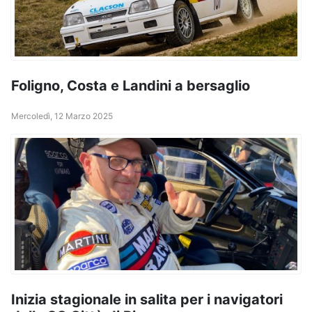
Foligno, Costa e Landini a bersaglio
Mercoledì, 12 Marzo 2025
Inizia stagionale in salita per i navigatori