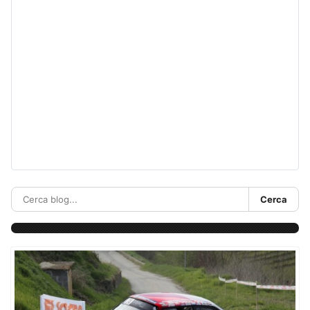
Cerca