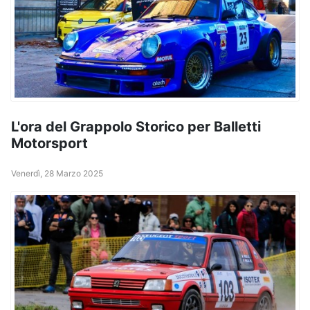
L'ora del Grappolo Storico per Balletti
Motorsport
Venerdì, 28 Marzo 2025