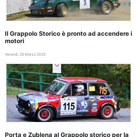
Il Grappolo Storico è pronto ad accendere i
motori
Venerdì, 28 Marzo 2025
Porta e Zublena al Grappolo storico per la