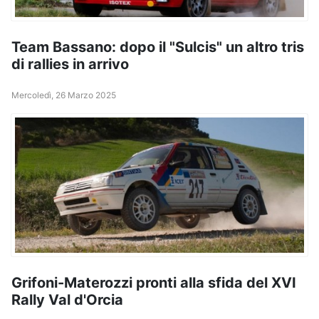
Team Bassano: dopo il "Sulcis" un altro tris
di rallies in arrivo
Mercoledì, 26 Marzo 2025
Grifoni-Materozzi pronti alla sfida del XVI
Rally Val d'Orcia