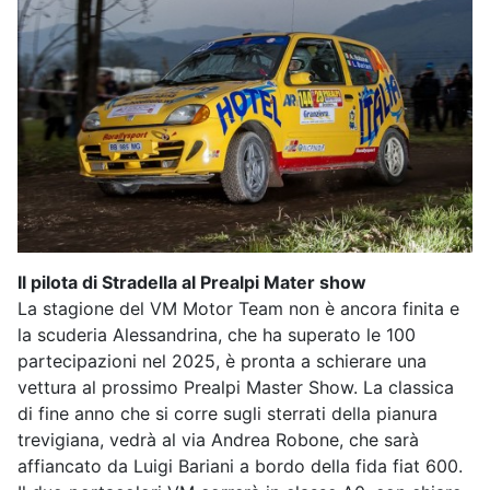
Il pilota di Stradella al Prealpi Mater show
La stagione del VM Motor Team non è ancora finita e
la scuderia Alessandrina, che ha superato le 100
partecipazioni nel 2025, è pronta a schierare una
vettura al prossimo Prealpi Master Show. La classica
di fine anno che si corre sugli sterrati della pianura
trevigiana, vedrà al via Andrea Robone, che sarà
affiancato da Luigi Bariani a bordo della fida fiat 600.