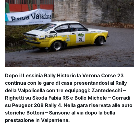
Dopo il Lessinia Rally Historic la Verona Corse 23
continua con le gare di casa presentandosi al Rally
della Valpolicella con tre equipaggi: Zantedeschi –
Righetti su Skoda Fabia RS e Bollo Michele – Corradi
su Peugeot 208 Rally 4. Nella gara riservata alle auto
storiche Bottoni – Sansone al via dopo la bella
prestazione in Valpantena.