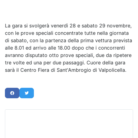
La gara si svolgerà venerdì 28 e sabato 29 novembre,
con le prove speciali concentrate tutte nella giornata
di sabato, con la partenza della prima vettura prevista
alle 8.01 ed arrivo alle 18.00 dopo che i concorrenti
avranno disputato otto prove speciali, due da ripetere
tre volte ed una per due passaggi. Cuore della gara
sarà il Centro Fiera di Sant'Ambrogio di Valpolicella.