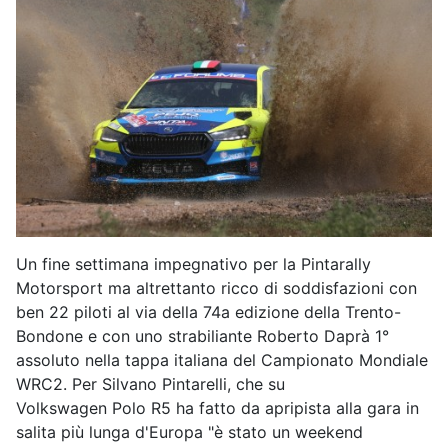
Un fine settimana impegnativo per la Pintarally
Motorsport ma altrettanto ricco di soddisfazioni con
ben 22 piloti al via della 74a edizione della Trento-
Bondone e con uno strabiliante Roberto Daprà 1°
assoluto nella tappa italiana del Campionato Mondiale
WRC2. Per Silvano Pintarelli, che su
Volkswagen Polo R5 ha fatto da apripista alla gara in
salita più lunga d'Europa "è stato un weekend