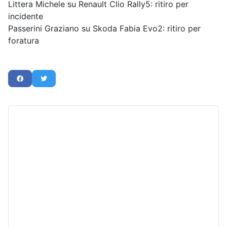
Littera Michele su Renault Clio Rally5: ritiro per
incidente
Passerini Graziano su Skoda Fabia Evo2: ritiro per
foratura