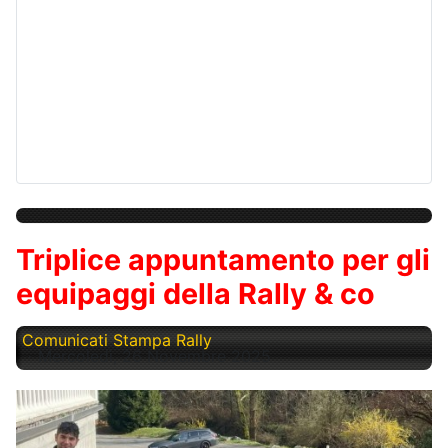
Triplice appuntamento per gli
equipaggi della Rally & co
Comunicati Stampa Rally
Mercoledì, 26 Novembre 2025