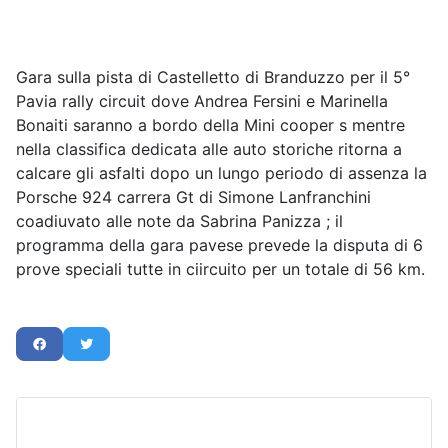
Gara sulla pista di Castelletto di Branduzzo per il 5°
Pavia rally circuit dove Andrea Fersini e Marinella
Bonaiti saranno a bordo della Mini cooper s mentre
nella classifica dedicata alle auto storiche ritorna a
calcare gli asfalti dopo un lungo periodo di assenza la
Porsche 924 carrera Gt di Simone Lanfranchini
coadiuvato alle note da Sabrina Panizza ; il
programma della gara pavese prevede la disputa di 6
prove speciali tutte in ciircuito per un totale di 56 km.