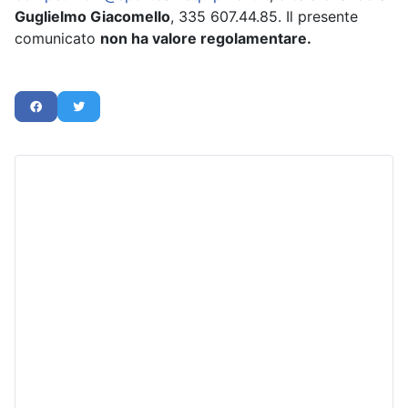
Guglielmo Giacomello
, 335 607.44.85. Il presente
comunicato
non ha valore regolamentare.