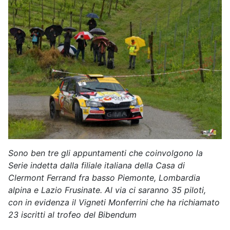
Sono ben tre gli appuntamenti che coinvolgono la
Serie indetta dalla filiale italiana della Casa di
Clermont Ferrand fra basso Piemonte, Lombardia
alpina e Lazio Frusinate. Al via ci saranno 35 piloti,
con in evidenza il Vigneti Monferrini che ha richiamato
23 iscritti al trofeo del Bibendum