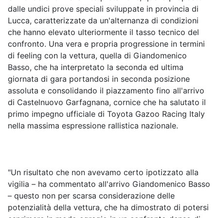
dalle undici prove speciali sviluppate in provincia di
Lucca, caratterizzate da un'alternanza di condizioni
che hanno elevato ulteriormente il tasso tecnico del
confronto. Una vera e propria progressione in termini
di feeling con la vettura, quella di Giandomenico
Basso, che ha interpretato la seconda ed ultima
giornata di gara portandosi in seconda posizione
assoluta e consolidando il piazzamento fino all'arrivo
di Castelnuovo Garfagnana, cornice che ha salutato il
primo impegno ufficiale di Toyota Gazoo Racing Italy
nella massima espressione rallistica nazionale.
"Un risultato che non avevamo certo ipotizzato alla
vigilia – ha commentato all'arrivo Giandomenico Basso
– questo non per scarsa considerazione delle
potenzialità della vettura, che ha dimostrato di potersi