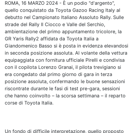
ROMA, 16 MARZO 2024 - È un podio "d'argento",
quello conquistato da Toyota Gazoo Racing Italy al
debutto nel Campionato Italiano Assoluto Rally. Sulle
strade del Rally Il Ciocco e Valle del Serchio,
ambientazione del primo appuntamento tricolore, la
GR Yaris Rally2 affidata da Toyota Italia a
Giandomenico Basso si è posta in evidenza elevandosi
in seconda posizione assoluta. Al volante della vettura
equipaggiata con fornitura ufficiale Pirelli e condivisa
con il copilota Lorenzo Granai, il pilota trevigiano si
era congedato dal primo giorno di gara in terza
posizione assoluta, confermando le buone sensazioni
riscontrate durante le fasi di test pre-gara, sessioni
che hanno coinvolto – la scorsa settimana – il reparto
corse di Toyota Italia.
Un fondo di difficile interpretazione, quello proposto