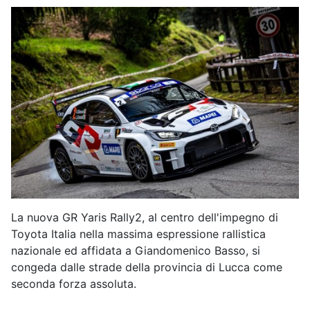
La nuova GR Yaris Rally2, al centro dell'impegno di
Toyota Italia nella massima espressione rallistica
nazionale ed affidata a Giandomenico Basso, si
congeda dalle strade della provincia di Lucca come
seconda forza assoluta.