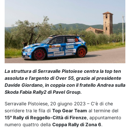
La struttura di Serravalle Pistoiese centra la top ten
assoluta e l'argento di Over 55, grazie al presidente
Davide Giordano, in coppia con il fratello Andrea sulla
Skoda Fabia Rally2 di Pavel Group.
Serravalle Pistoiese, 20 giugno 2023 – C'è di che
sorridere tra le fila di
Top Gear Team
al termine del
15° Rally di Reggello-Città di Firenze
, appuntamento
numero quattro della
Coppa Rally di Zona 6
.