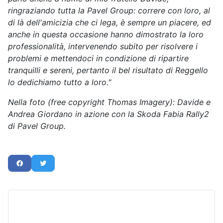
ringraziando tutta la Pavel Group: correre con loro, al
di là dell'amicizia che ci lega, è sempre un piacere, ed
anche in questa occasione hanno dimostrato la loro
professionalità, intervenendo subito per risolvere i
problemi e mettendoci in condizione di ripartire
tranquilli e sereni, pertanto il bel risultato di Reggello
lo dedichiamo tutto a loro."
Nella foto (free copyright Thomas Imagery): Davide e
Andrea Giordano in azione con la Skoda Fabia Rally2
di Pavel Group.