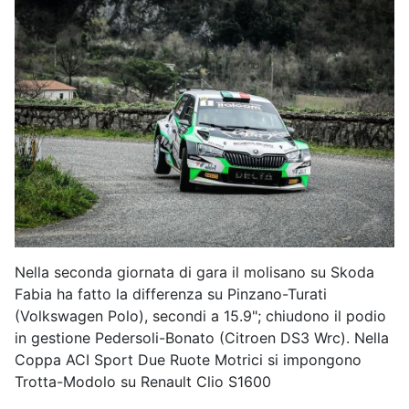
Nella seconda giornata di gara il molisano su Skoda
Fabia ha fatto la differenza su Pinzano-Turati
(Volkswagen Polo), secondi a 15.9"; chiudono il podio
in gestione Pedersoli-Bonato (Citroen DS3 Wrc). Nella
Coppa ACI Sport Due Ruote Motrici si impongono
Trotta-Modolo su Renault Clio S1600