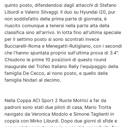
quinto posto, difendendosi dagli attacchi di Stefano
Liburdi e Valerio Silvaggi. Il duo su Hyundai i20, pur
non soddisfatto della prima parte di giornata, è
riuscito comunque a tenersi nella parte alta della
classifica sino all'arrivo. In lotta fino all'ultima speciale
per il settimo posto si sono scontrati invece
Bucciarelli-Roma e Menegatti-Rutigliano, con i secondi
che l'hanno spuntata proprio sull'ultima prova di 3.4".
Chiudono le prime 10 posizioni di questo round
inaugurale del Trofeo Italiano Rally l'equipaggio della
famiglia De Cecco, al nono posto, e quello della
famiglia Nodari al decimo.
Nella Coppa ACI Sport 2 Ruote Motrici a far da
padroni sono stati due piloti di casa, Mario Trotta
navigato da Veronica Modolo e Simone Taglienti in
coppia con Mirko Liburdi. Dopo due giorni di sfide e