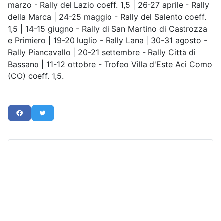
marzo - Rally del Lazio coeff. 1,5 | 26-27 aprile - Rally
della Marca | 24-25 maggio - Rally del Salento coeff.
1,5 | 14-15 giugno - Rally di San Martino di Castrozza
e Primiero | 19-20 luglio - Rally Lana | 30-31 agosto -
Rally Piancavallo | 20-21 settembre - Rally Città di
Bassano | 11-12 ottobre - Trofeo Villa d'Este Aci Como
(CO) coeff. 1,5.