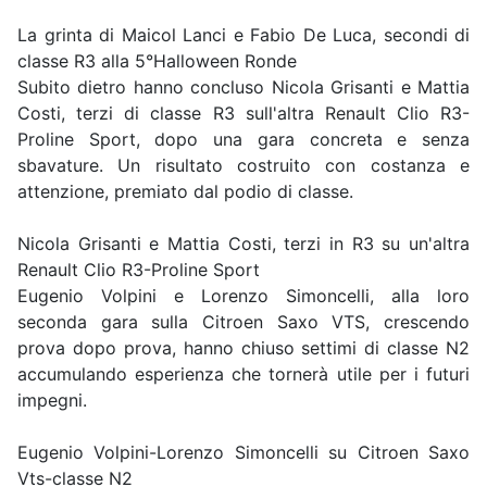
La grinta di Maicol Lanci e Fabio De Luca, secondi di
classe R3 alla 5°Halloween Ronde
Subito dietro hanno concluso Nicola Grisanti e Mattia
Costi, terzi di classe R3 sull'altra Renault Clio R3-
Proline Sport, dopo una gara concreta e senza
sbavature. Un risultato costruito con costanza e
attenzione, premiato dal podio di classe.
Nicola Grisanti e Mattia Costi, terzi in R3 su un'altra
Renault Clio R3-Proline Sport
Eugenio Volpini e Lorenzo Simoncelli, alla loro
seconda gara sulla Citroen Saxo VTS, crescendo
prova dopo prova, hanno chiuso settimi di classe N2
accumulando esperienza che tornerà utile per i futuri
impegni.
Eugenio Volpini-Lorenzo Simoncelli su Citroen Saxo
Vts-classe N2