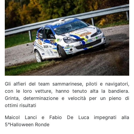
Gli alfieri del team sammarinese, piloti e navigatori,
con le loro vetture, hanno tenuto alta la bandiera.
Grinta, determinazione e velocità per un pieno di
ottimi risultati
Maicol Lanci e Fabio De Luca impegnati alla
5°Halloween Ronde