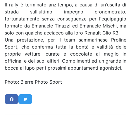
Il rally è terminato anzitempo, a causa di un'uscita di
strada sull'ultimo impegno cronometrato,
fortunatamente senza conseguenze per l'equipaggio
formato da Emanuele Tinazzi ed Emanuele Mischi, ma
solo con qualche acciacco alla loro Renault Clio R3.
Una prestazione, per il team sammarinese Proline
Sport, che conferma tutta la bontà e validità delle
proprie vetture, curate e coccolate al meglio in
officina, e dei suoi alfieri. Complimenti ed un grande in
bocca al lupo per i prossimi appuntamenti agonistici.
Photo: Bierre Photo Sport