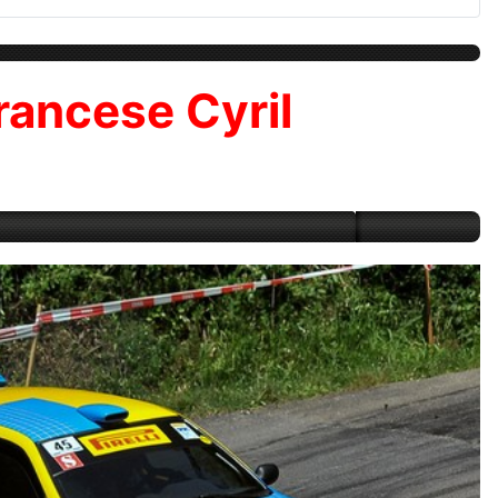
francese Cyril