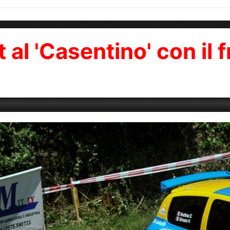
al 'Casentino' con il 